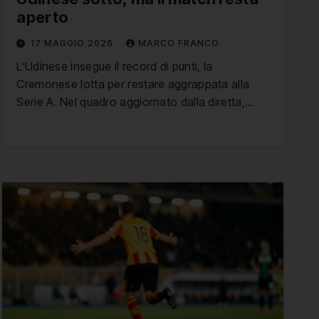
aperto
17 MAGGIO 2026
MARCO FRANCO
L’Udinese insegue il record di punti, la
Cremonese lotta per restare aggrappata alla
Serie A. Nel quadro aggiornato dalla diretta,…