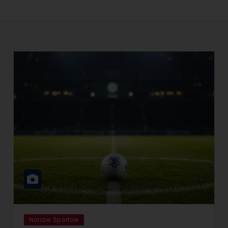
Notizie Sportive