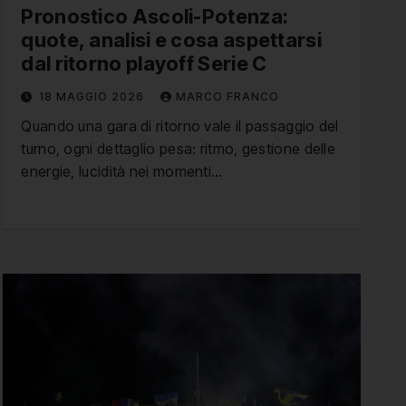
Pronostico Ascoli-Potenza:
quote, analisi e cosa aspettarsi
dal ritorno playoff Serie C
18 MAGGIO 2026
MARCO FRANCO
Quando una gara di ritorno vale il passaggio del
turno, ogni dettaglio pesa: ritmo, gestione delle
energie, lucidità nei momenti…