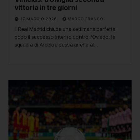
vittoria in tre giorni
17 MAGGIO 2026
MARCO FRANCO
Il Real Madrid chiude una settimana perfetta:
dopo il successo interno contro l’Oviedo, la
squadra di Arbeloa passa anche al…