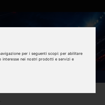
navigazione per i seguenti scopi:
per abilitare
o interesse nei nostri prodotti e servizi e
.