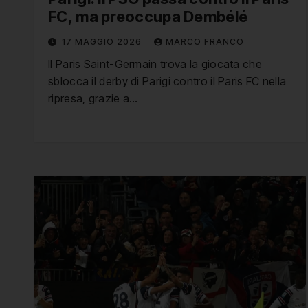
FC, ma preoccupa Dembélé
17 MAGGIO 2026
MARCO FRANCO
Il Paris Saint-Germain trova la giocata che
sblocca il derby di Parigi contro il Paris FC nella
ripresa, grazie a…