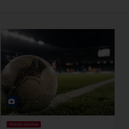
Notizie Sportive