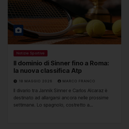
Notizie Sportive
Il dominio di Sinner fino a Roma:
la nuova classifica Atp
18 MAGGIO 2026
MARCO FRANCO
Il divario tra Jannik Sinner e Carlos Alcaraz è
destinato ad allargarsi ancora nelle prossime
settimane. Lo spagnolo, costretto a…