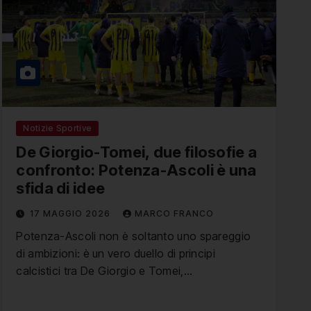
Notizie Sportive
De Giorgio-Tomei, due filosofie a
confronto: Potenza-Ascoli è una
sfida di idee
17 MAGGIO 2026
MARCO FRANCO
Potenza-Ascoli non è soltanto uno spareggio
di ambizioni: è un vero duello di principi
calcistici tra De Giorgio e Tomei,…