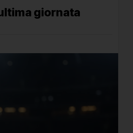
’ultima giornata