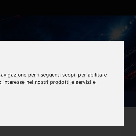
navigazione per i seguenti scopi:
per abilitare
o interesse nei nostri prodotti e servizi e