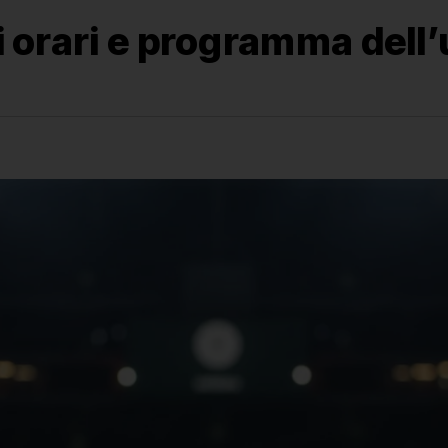
ti orari e programma dell