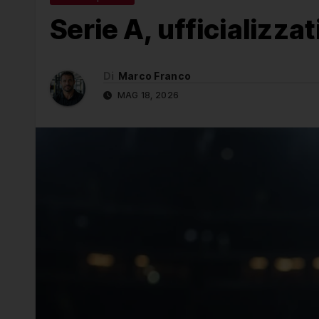
Serie A, ufficializza
Di
Marco Franco
MAG 18, 2026