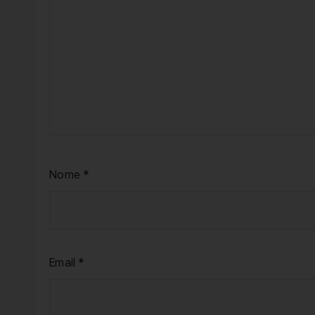
Nome
*
Email
*