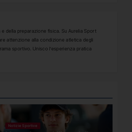
 e della preparazione fisica. Su Aurelia Sport
are attenzione alla condizione atletica degli
anorama sportivo. Unisco l’esperienza pratica
Notizie Sportive