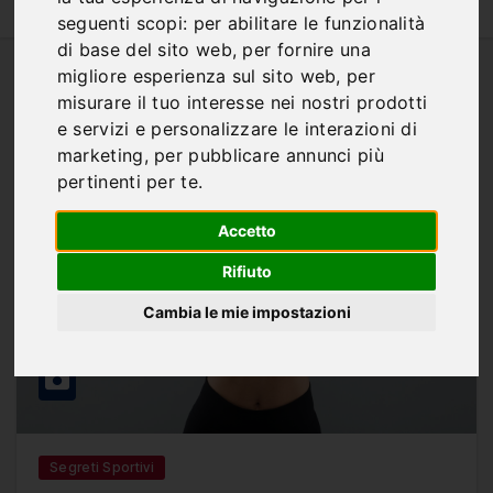
seguenti scopi:
per abilitare le funzionalità
di base del sito web
,
per fornire una
migliore esperienza sul sito web
,
per
misurare il tuo interesse nei nostri prodotti
e servizi e personalizzare le interazioni di
marketing
,
per pubblicare annunci più
pertinenti per te
.
Accetto
Rifiuto
Cambia le mie impostazioni
Segreti Sportivi