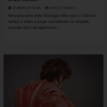
21 MAGGIO 2026
MARCO FRANCO
Nel panorama della fisiologia dello sport, il fattore
tempo è stato a lungo considerato la variabile
cruciale per il dimagrimento.…