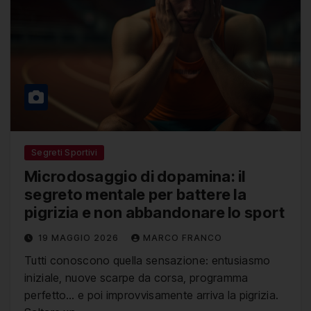
Segreti Sportivi
Microdosaggio di dopamina: il
segreto mentale per battere la
pigrizia e non abbandonare lo sport
19 MAGGIO 2026
MARCO FRANCO
Tutti conoscono quella sensazione: entusiasmo
iniziale, nuove scarpe da corsa, programma
perfetto… e poi improvvisamente arriva la pigrizia.