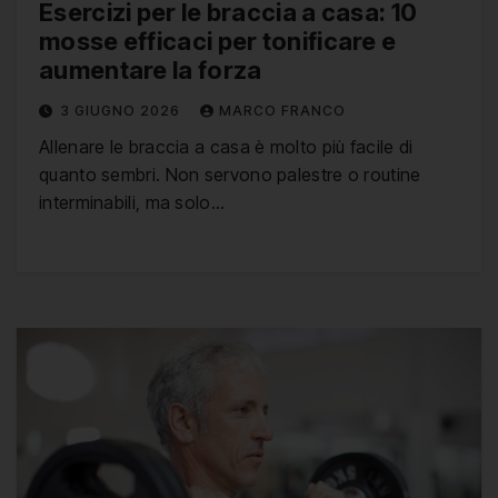
Esercizi per le braccia a casa: 10
mosse efficaci per tonificare e
aumentare la forza
3 GIUGNO 2026
MARCO FRANCO
Allenare le braccia a casa è molto più facile di
quanto sembri. Non servono palestre o routine
interminabili, ma solo…