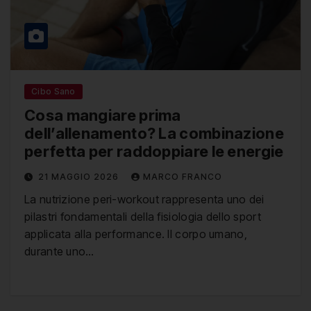
Cibo Sano
Cosa mangiare prima
dell’allenamento? La combinazione
perfetta per raddoppiare le energie
21 MAGGIO 2026
MARCO FRANCO
La nutrizione peri-workout rappresenta uno dei
pilastri fondamentali della fisiologia dello sport
applicata alla performance. Il corpo umano,
durante uno…