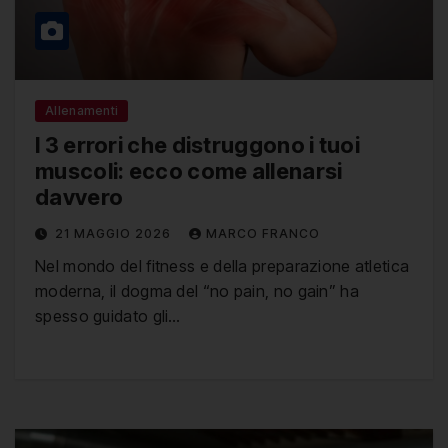
Allenamenti
I 3 errori che distruggono i tuoi
muscoli: ecco come allenarsi
davvero
21 MAGGIO 2026
MARCO FRANCO
Nel mondo del fitness e della preparazione atletica
moderna, il dogma del “no pain, no gain” ha
spesso guidato gli…