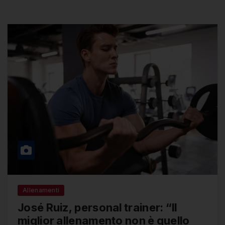
Allenamenti
José Ruiz, personal trainer: “Il
miglior allenamento non è quello