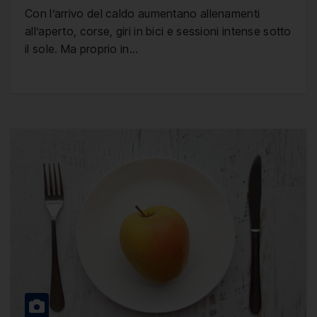
Con l’arrivo del caldo aumentano allenamenti
all’aperto, corse, giri in bici e sessioni intense sotto
il sole. Ma proprio in…