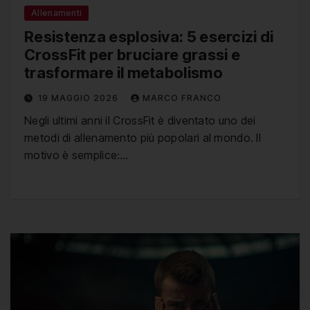
Allenamenti
Resistenza esplosiva: 5 esercizi di
CrossFit per bruciare grassi e
trasformare il metabolismo
19 MAGGIO 2026
MARCO FRANCO
Negli ultimi anni il CrossFit è diventato uno dei
metodi di allenamento più popolari al mondo. Il
motivo è semplice:…