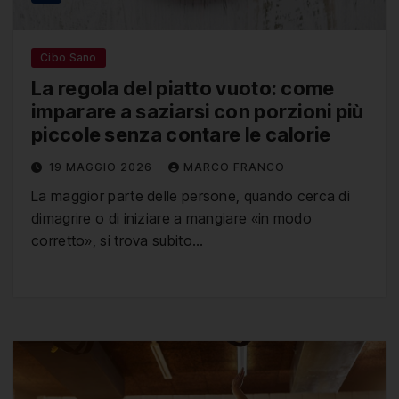
Cibo Sano
La regola del piatto vuoto: come
imparare a saziarsi con porzioni più
piccole senza contare le calorie
19 MAGGIO 2026
MARCO FRANCO
La maggior parte delle persone, quando cerca di
dimagrire o di iniziare a mangiare «in modo
corretto», si trova subito…