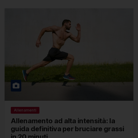
Allenamenti
Allenamento ad alta intensità: la
guida definitiva per bruciare grassi
in 20 minuti