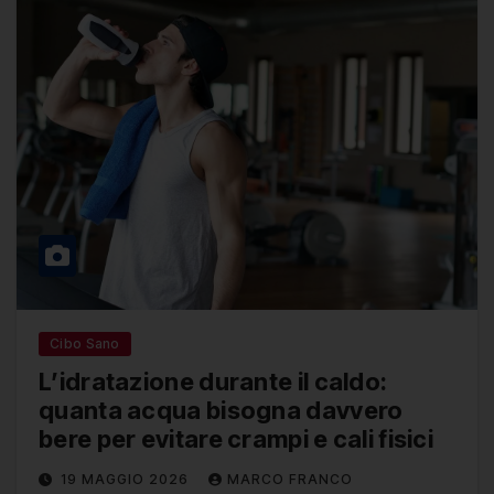
Cibo Sano
L’idratazione durante il caldo:
quanta acqua bisogna davvero
bere per evitare crampi e cali fisici
19 MAGGIO 2026
MARCO FRANCO