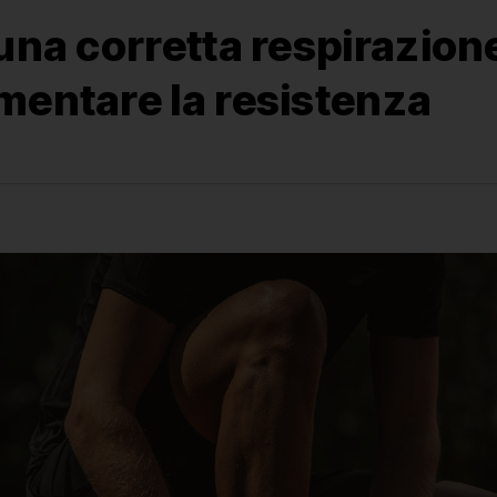
una corretta respirazione
mentare la resistenza