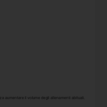
za aumentare il volume degli allenamenti abituali.