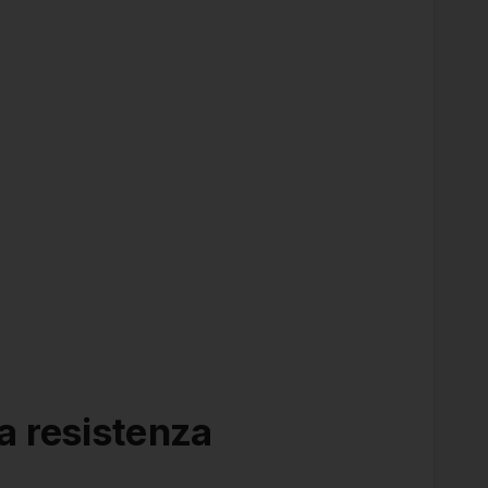
la resistenza