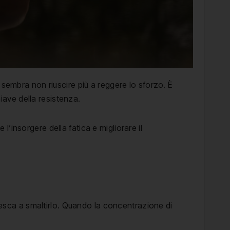
 sembra non riuscire più a reggere lo sforzo. È
hiave della resistenza.
’insorgere della fatica e migliorare il
riesca a smaltirlo. Quando la concentrazione di