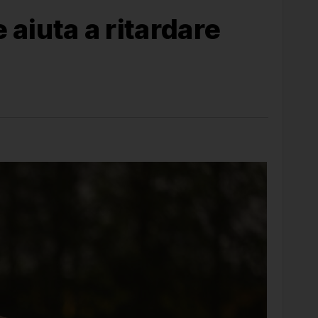
 aiuta a ritardare