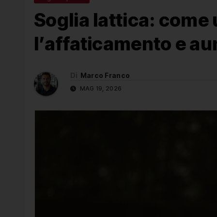
Soglia lattica: come 
l’affaticamento e au
Di
Marco Franco
MAG 19, 2026