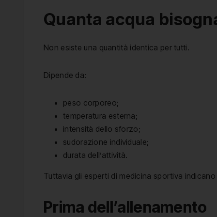
Quanta acqua bisogn
Non esiste una quantità identica per tutti.
Dipende da:
peso corporeo;
temperatura esterna;
intensità dello sforzo;
sudorazione individuale;
durata dell’attività.
Tuttavia gli esperti di medicina sportiva indicano 
Prima dell’allenamento