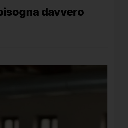
 bisogna davvero