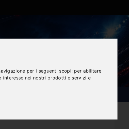
navigazione per i seguenti scopi:
per abilitare
o interesse nei nostri prodotti e servizi e