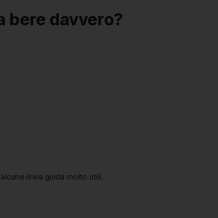
a bere davvero?
alcune linee guida molto utili.