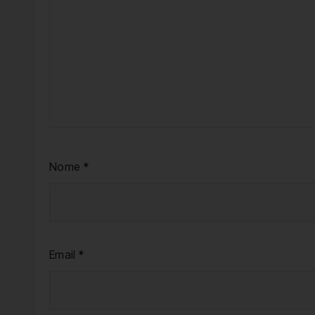
Nome
*
Email
*