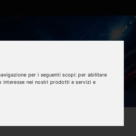
navigazione per i seguenti scopi:
per abilitare
o interesse nei nostri prodotti e servizi e