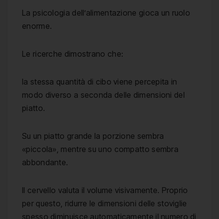
La psicologia dell’alimentazione gioca un ruolo
enorme.
Le ricerche dimostrano che:
la stessa quantità di cibo viene percepita in
modo diverso a seconda delle dimensioni del
piatto.
Su un piatto grande la porzione sembra
«piccola», mentre su uno compatto sembra
abbondante.
Il cervello valuta il volume visivamente. Proprio
per questo, ridurre le dimensioni delle stoviglie
spesso diminuisce automaticamente il numero di