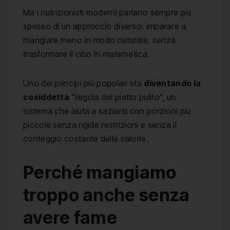
Ma i nutrizionisti moderni parlano sempre più
spesso di un approccio diverso: imparare a
mangiare meno in modo naturale, senza
trasformare il cibo in matematica.
Uno dei principi più popolari sta
diventando la
cosiddetta
“regola del piatto pulito”, un
sistema che aiuta a saziarsi con porzioni più
piccole senza rigide restrizioni e senza il
conteggio costante delle calorie.
Perché mangiamo
troppo anche senza
avere fame