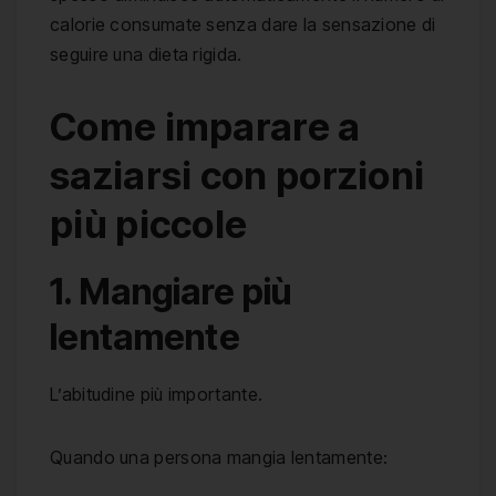
calorie consumate senza dare la sensazione di
seguire una dieta rigida.
Come imparare a
saziarsi con porzioni
più piccole
1. Mangiare più
lentamente
L’abitudine più importante.
Quando una persona mangia lentamente: