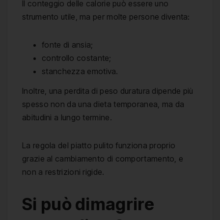
Il conteggio delle calorie può essere uno
strumento utile, ma per molte persone diventa:
fonte di ansia;
controllo costante;
stanchezza emotiva.
Inoltre, una perdita di peso duratura dipende più
spesso non da una dieta temporanea, ma da
abitudini a lungo termine.
La regola del piatto pulito funziona proprio
grazie al cambiamento di comportamento, e
non a restrizioni rigide.
Si può dimagrire