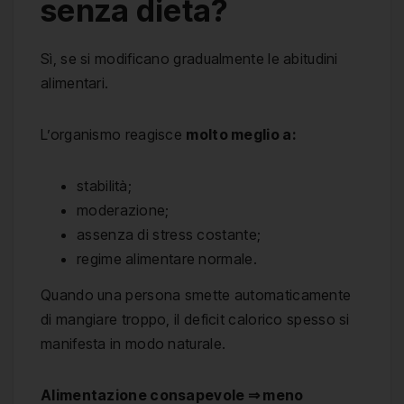
senza dieta?
Sì, se si modificano gradualmente le abitudini
alimentari.
L’organismo reagisce
molto meglio a:
stabilità;
moderazione;
assenza di stress costante;
regime alimentare normale.
Quando una persona smette automaticamente
di mangiare troppo, il deficit calorico spesso si
manifesta in modo naturale.
Alimentazione consapevole ⇒ meno