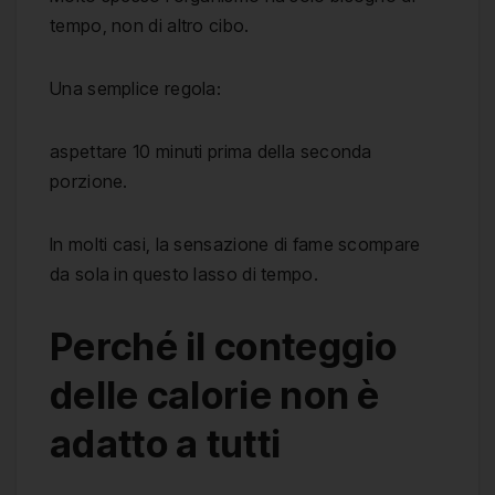
tempo, non di altro cibo.
Una semplice regola:
aspettare 10 minuti prima della seconda
porzione.
In molti casi, la sensazione di fame scompare
da sola in questo lasso di tempo.
Perché il conteggio
delle calorie non è
adatto a tutti