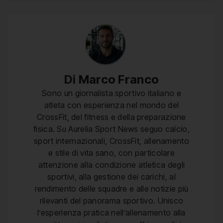
Di
Marco Franco
Sono un giornalista sportivo italiano e
atleta con esperienza nel mondo del
CrossFit, del fitness e della preparazione
fisica. Su Aurelia Sport News seguo calcio,
sport internazionali, CrossFit, allenamento
e stile di vita sano, con particolare
attenzione alla condizione atletica degli
sportivi, alla gestione dei carichi, al
rendimento delle squadre e alle notizie più
rilevanti del panorama sportivo. Unisco
l’esperienza pratica nell’allenamento alla