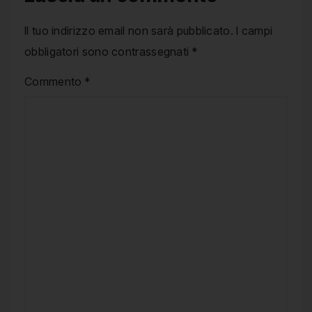
Il tuo indirizzo email non sarà pubblicato.
I campi
obbligatori sono contrassegnati
*
Commento
*