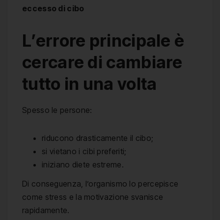
eccesso di cibo
L’errore principale è
cercare di cambiare
tutto in una volta
Spesso le persone:
riducono drasticamente il cibo;
si vietano i cibi preferiti;
iniziano diete estreme.
Di conseguenza, l’organismo lo percepisce
come stress e la motivazione svanisce
rapidamente.