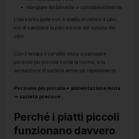
mangiare lentamente e consapevolmente.
L’idea principale non è quella di vietare il cibo,
ma di cambiare la percezione del volume del
cibo.
Con il tempo il cervello inizia a percepire
porzioni più piccole come la norma, e la
sensazione di sazietà arriva più rapidamente.
Porzione più piccola + alimentazione lenta
⇒ sazietà precoce
Perché i piatti piccoli
funzionano davvero