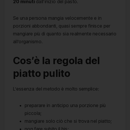
20 minuti
dall’inizio del pasto.
Se una persona mangia velocemente e in
porzioni abbondanti, quasi sempre finisce per
mangiare più di quanto sia realmente necessario
all’organismo.
Cos’è la regola del
piatto pulito
L’essenza del metodo è molto semplice:
preparare in anticipo una porzione più
piccola;
mangiare solo ciò che si trova nel piatto;
non fare subito il bis;