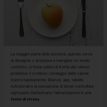
La maggior parte delle persone, quando cerca
di dimagrire o di iniziare a mangiare «in modo
corretto», si trova subito di fronte allo stesso
problema: il continuo conteggio delle calorie
stanca rapidamente. Bilance, app, tabelle
nutrizionali e la sensazione di dover controllare
ogni pasto trasformano l’alimentazione in una
fonte di stress.