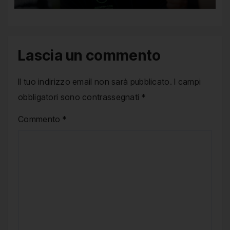
Lascia un commento
Il tuo indirizzo email non sarà pubblicato.
I campi
obbligatori sono contrassegnati
*
Commento
*