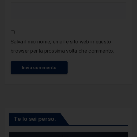
Salva il mio nome, email e sito web in questo
browser per la prossima volta che commento.
Te lo sei perso.