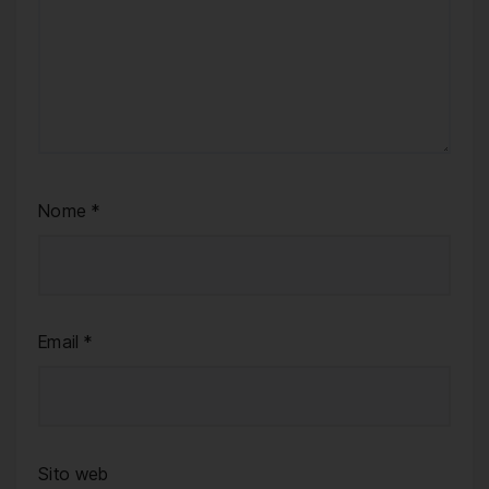
Nome
*
Email
*
Sito web