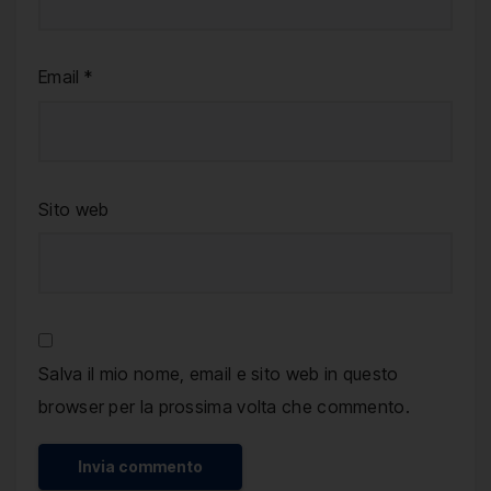
Email
*
Sito web
Salva il mio nome, email e sito web in questo
browser per la prossima volta che commento.