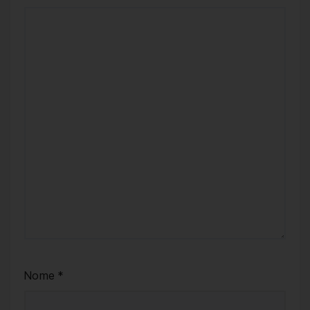
Nome
*