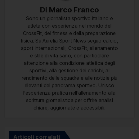
Di
Marco Franco
Sono un giornalista sportivo italiano e
atleta con esperienza nel mondo del
CrossFit, del fitness e della preparazione
fisica. Su Aurelia Sport News seguo calcio,
sport internazionali, CrossFit, allenamento
e stile di vita sano, con particolare
attenzione alla condizione atletica degli
sportivi, alla gestione dei carichi, al
rendimento delle squadre e alle notizie più
rilevanti del panorama sportivo. Unisco
l’esperienza pratica nell’allenamento alla
scrittura giornalistica per offrire analisi
chiare, aggiornate e accessibili.
Articoli correlati