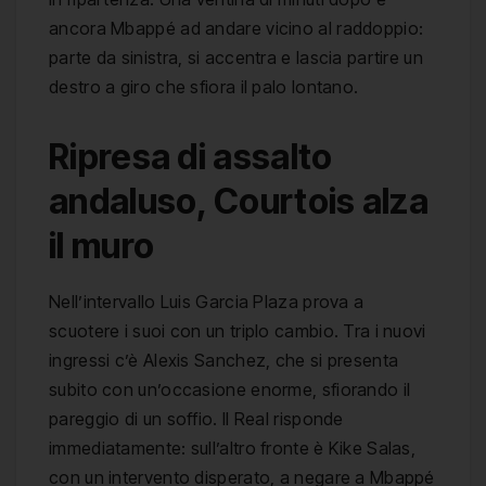
ancora Mbappé ad andare vicino al raddoppio:
parte da sinistra, si accentra e lascia partire un
destro a giro che sfiora il palo lontano.
Ripresa di assalto
andaluso, Courtois alza
il muro
Nell’intervallo Luis Garcia Plaza prova a
scuotere i suoi con un triplo cambio. Tra i nuovi
ingressi c’è Alexis Sanchez, che si presenta
subito con un’occasione enorme, sfiorando il
pareggio di un soffio. Il Real risponde
immediatamente: sull’altro fronte è Kike Salas,
con un intervento disperato, a negare a Mbappé