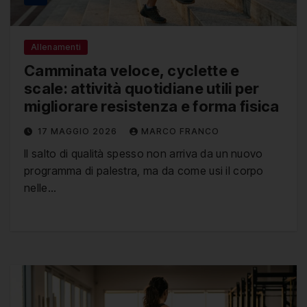
Allenamenti
Camminata veloce, cyclette e
scale: attività quotidiane utili per
migliorare resistenza e forma fisica
17 MAGGIO 2026
MARCO FRANCO
Il salto di qualità spesso non arriva da un nuovo
programma di palestra, ma da come usi il corpo
nelle…