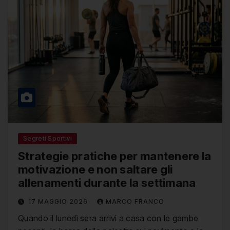
Segreti Sportivi
Strategie pratiche per mantenere la
motivazione e non saltare gli
allenamenti durante la settimana
17 MAGGIO 2026
MARCO FRANCO
Quando il lunedì sera arrivi a casa con le gambe