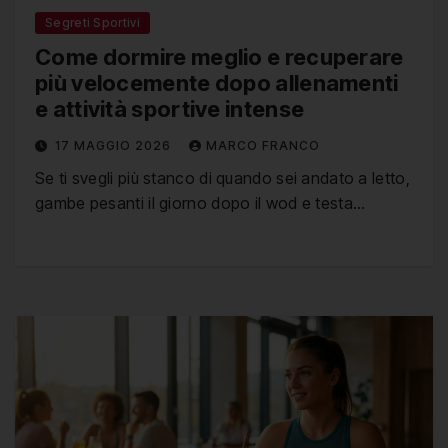
Segreti Sportivi
Come dormire meglio e recuperare
più velocemente dopo allenamenti
e attività sportive intense
17 MAGGIO 2026
MARCO FRANCO
Se ti svegli più stanco di quando sei andato a letto,
gambe pesanti il giorno dopo il wod e testa…