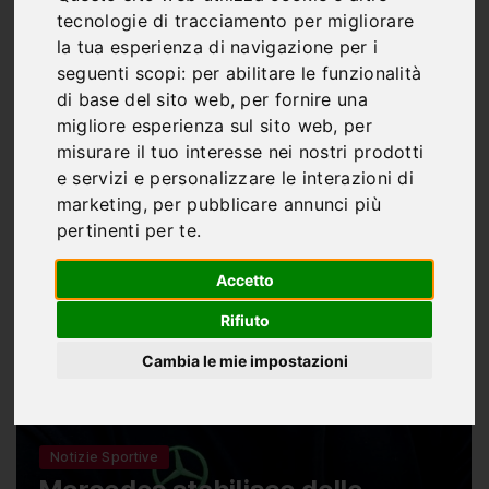
tecnologie di tracciamento per migliorare
la tua esperienza di navigazione per i
seguenti scopi:
per abilitare le funzionalità
di base del sito web
,
per fornire una
migliore esperienza sul sito web
,
per
misurare il tuo interesse nei nostri prodotti
e servizi e personalizzare le interazioni di
marketing
,
per pubblicare annunci più
pertinenti per te
.
Accetto
Rifiuto
Cambia le mie impostazioni
Notizie Sportive