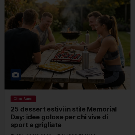
Cibo Sano
25 dessert estivi in stile Memorial
Day: idee golose per chi vive di
sport e grigliate