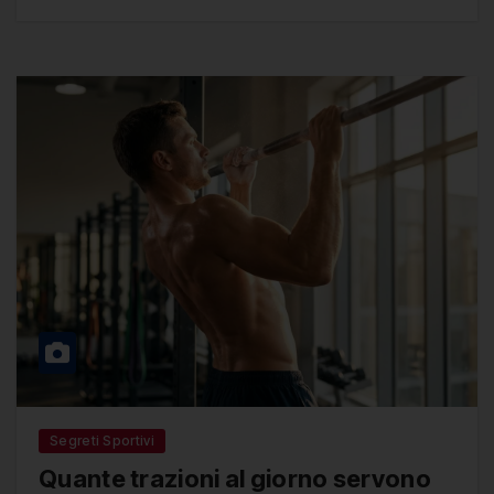
Segreti Sportivi
Quante trazioni al giorno servono