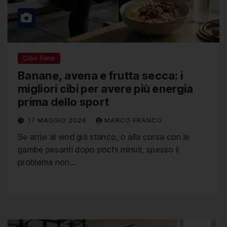
Cibo Sano
Banane, avena e frutta secca: i
migliori cibi per avere più energia
prima dello sport
17 MAGGIO 2026
MARCO FRANCO
Se arrivi al wod già stanco, o alla corsa con le
gambe pesanti dopo pochi minuti, spesso il
problema non…