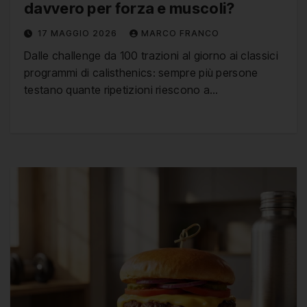
davvero per forza e muscoli?
17 MAGGIO 2026
MARCO FRANCO
Dalle challenge da 100 trazioni al giorno ai classici
programmi di calisthenics: sempre più persone
testano quante ripetizioni riescono a…