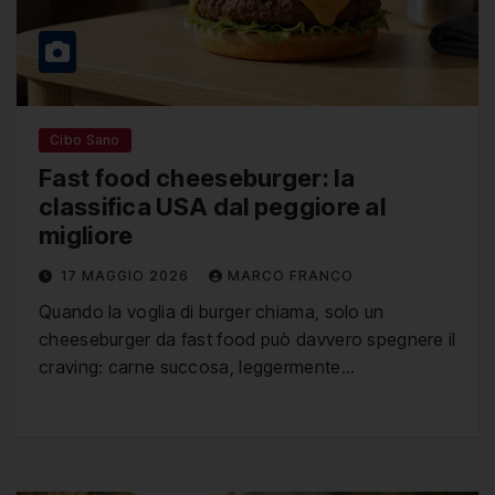
Cibo Sano
Fast food cheeseburger: la
classifica USA dal peggiore al
migliore
17 MAGGIO 2026
MARCO FRANCO
Quando la voglia di burger chiama, solo un
cheeseburger da fast food può davvero spegnere il
craving: carne succosa, leggermente…