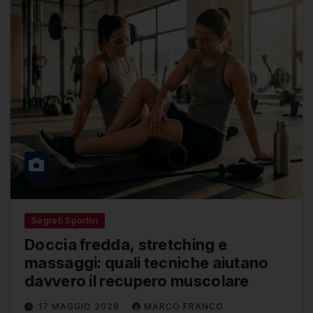
Segreti Sportivi
Doccia fredda, stretching e
massaggi: quali tecniche aiutano
davvero il recupero muscolare
17 MAGGIO 2026
MARCO FRANCO