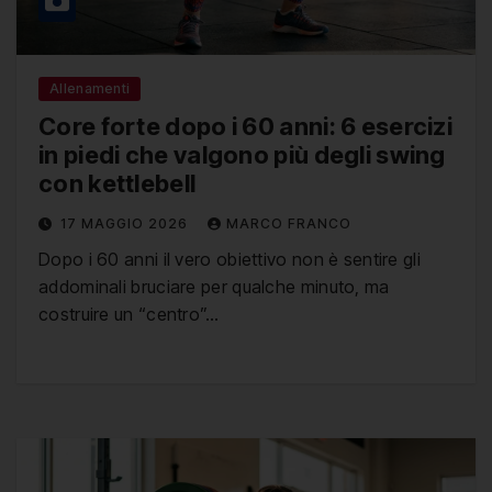
Allenamenti
Core forte dopo i 60 anni: 6 esercizi
in piedi che valgono più degli swing
con kettlebell
17 MAGGIO 2026
MARCO FRANCO
Dopo i 60 anni il vero obiettivo non è sentire gli
addominali bruciare per qualche minuto, ma
costruire un “centro”…