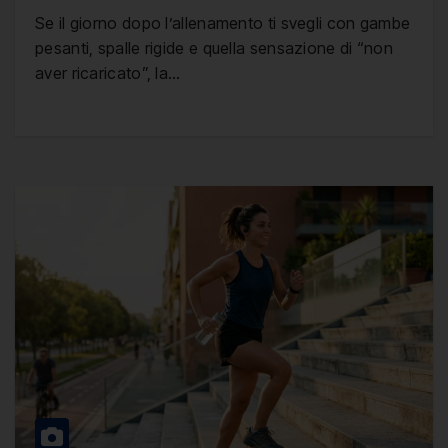
Se il giorno dopo l’allenamento ti svegli con gambe
pesanti, spalle rigide e quella sensazione di “non
aver ricaricato”, la…