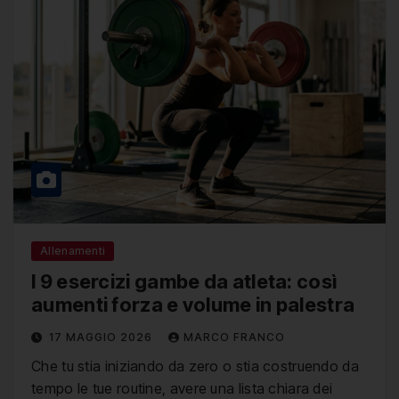
Allenamenti
I 9 esercizi gambe da atleta: così
aumenti forza e volume in palestra
17 MAGGIO 2026
MARCO FRANCO
Che tu stia iniziando da zero o stia costruendo da
tempo le tue routine, avere una lista chiara dei