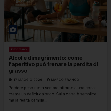
Cibo Sano
Alcol e dimagrimento: come
l’aperitivo può frenare la perdita di
grasso
17 MAGGIO 2026
MARCO FRANCO
Perdere peso ruota sempre attorno a una cosa:
creare un deficit calorico. Sulla carta è semplice,
ma la realtà cambia…