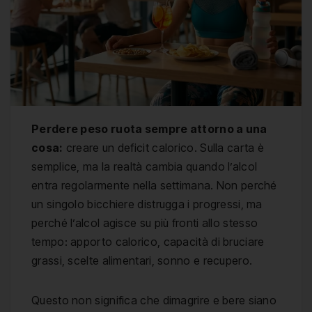
Perdere peso ruota sempre attorno a una
cosa:
creare un deficit calorico. Sulla carta è
semplice, ma la realtà cambia quando l’alcol
entra regolarmente nella settimana. Non perché
un singolo bicchiere distrugga i progressi, ma
perché l’alcol agisce su più fronti allo stesso
tempo: apporto calorico, capacità di bruciare
grassi, scelte alimentari, sonno e recupero.
Questo non significa che dimagrire e bere siano