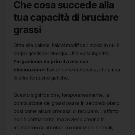
Che cosa succede alla
tua capacità di bruciare
grassi
Oltre alle calorie, l’alcol modifica il modo in cui il
corpo gestisce l’energia. Una volta ingerito,
l’organismo dà priorità alla sua
eliminazione
: l’alcol viene metabolizzato prima
di altre fonti energetiche.
Questo significa che, temporaneamente, la
combustione dei grassi passa in secondo piano,
così come alcuni processi di recupero. L’effetto
non è permanente, ma avviene proprio in
momenti in cui il corpo, in condizioni normali,