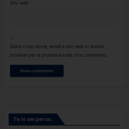
Sito web
Salva il mio nome, email e sito web in questo
browser per la prossima volta che commento.
Te lo sei perso.