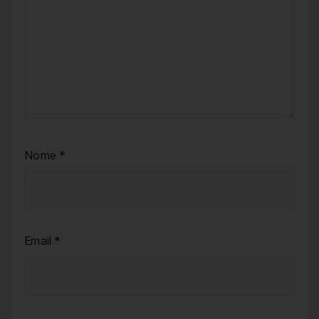
Nome
*
Email
*