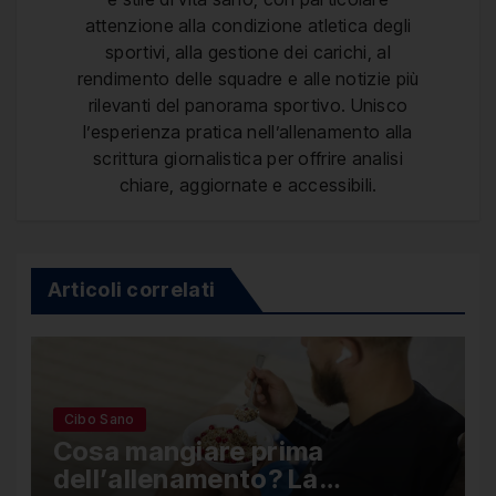
attenzione alla condizione atletica degli
sportivi, alla gestione dei carichi, al
rendimento delle squadre e alle notizie più
rilevanti del panorama sportivo. Unisco
l’esperienza pratica nell’allenamento alla
scrittura giornalistica per offrire analisi
chiare, aggiornate e accessibili.
Articoli correlati
Cibo Sano
Cosa mangiare prima
dell’allenamento? La