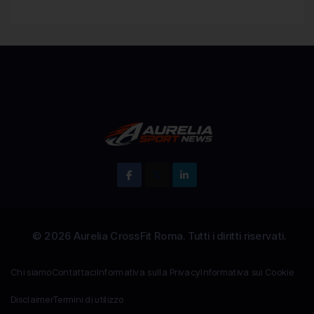
Chi siamo
Contattaci
Informativa sulla Privacy
Informativa sui Cookie
Disclaimer
Termini di utilizzo