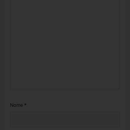
Nome
*