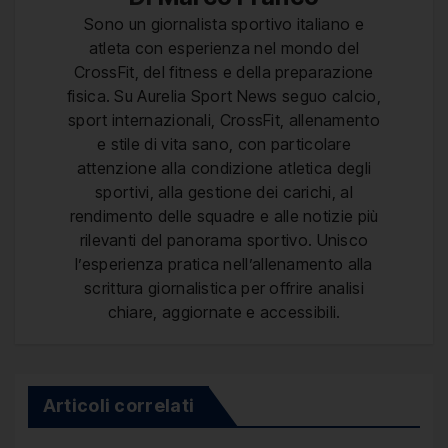
Sono un giornalista sportivo italiano e
atleta con esperienza nel mondo del
CrossFit, del fitness e della preparazione
fisica. Su Aurelia Sport News seguo calcio,
sport internazionali, CrossFit, allenamento
e stile di vita sano, con particolare
attenzione alla condizione atletica degli
sportivi, alla gestione dei carichi, al
rendimento delle squadre e alle notizie più
rilevanti del panorama sportivo. Unisco
l’esperienza pratica nell’allenamento alla
scrittura giornalistica per offrire analisi
chiare, aggiornate e accessibili.
Articoli correlati