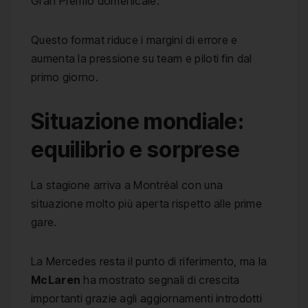
Gran Premio domenicale.
Questo format riduce i margini di errore e
aumenta la pressione su team e piloti fin dal
primo giorno.
Situazione mondiale:
equilibrio e sorprese
La stagione arriva a Montréal con una
situazione molto più aperta rispetto alle prime
gare.
La Mercedes resta il punto di riferimento, ma la
McLaren
ha mostrato segnali di crescita
importanti grazie agli aggiornamenti introdotti