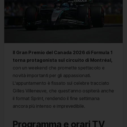
Il Gran Premio del Canada 2026 di Formula 1
torna protagonista sul circuito di Montréal,
con un weekend che promette spettacolo e
novità importanti per gli appassionati.
L’appuntamento è fissato sul celebre tracciato
Gilles Villeneuve, che quest’anno ospiterà anche
il format Sprint, rendendo il fine settimana
ancora più intenso e imprevedibile.
Programma e orari TV