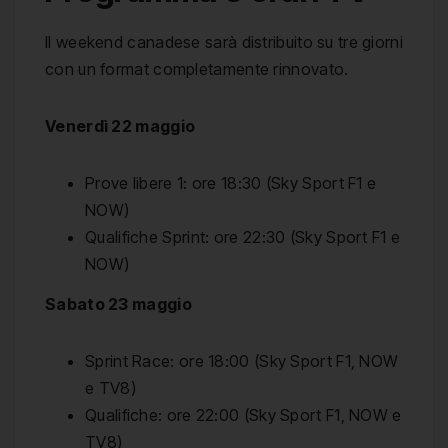
Il weekend canadese sarà distribuito su tre giorni
con un format completamente rinnovato.
Venerdì 22 maggio
Prove libere 1: ore 18:30 (Sky Sport F1 e
NOW)
Qualifiche Sprint: ore 22:30 (Sky Sport F1 e
NOW)
Sabato 23 maggio
Sprint Race: ore 18:00 (Sky Sport F1, NOW
e TV8)
Qualifiche: ore 22:00 (Sky Sport F1, NOW e
TV8)