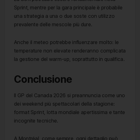
Sprint, mentre per la gara principale è probabile
una strategia a una o due soste con utilizzo
prevalente delle mescole più dure.
Anche il meteo potrebbe influenzare molto: le
temperature non elevate renderanno complicata
la gestione del warm-up, soprattutto in qualifica.
Conclusione
Il GP del Canada 2026 si preannuncia come uno
dei weekend più spettacolari della stagione:
format Sprint, lotta mondiale apertissima e tante
incognite tecniche.
A Montréal, come sempre, ogni dettaglio può