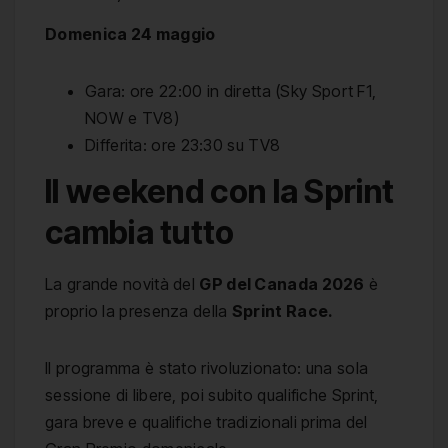
Domenica 24 maggio
Gara: ore 22:00 in diretta (Sky Sport F1,
NOW e TV8)
Differita: ore 23:30 su TV8
Il weekend con la Sprint
cambia tutto
La grande novità del
GP del Canada 2026
è
proprio la presenza della
Sprint Race.
Il programma è stato rivoluzionato: una sola
sessione di libere, poi subito qualifiche Sprint,
gara breve e qualifiche tradizionali prima del