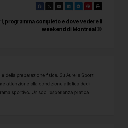
ri, programma completo e dove vedere il
weekend di Montréal
 e della preparazione fisica. Su Aurelia Sport
are attenzione alla condizione atletica degli
anorama sportivo. Unisco l’esperienza pratica