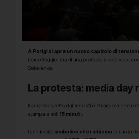
A Parigi si apre un nuovo capitolo di tensione
boicottaggio, ma di una protesta simbolica e coord
Sabalenka.
La protesta: media day r
Il segnale scelto dai tennisti è chiaro ma non dist
stampa a soli
15 minuti.
Un numero
simbolico che richiama
la quota del