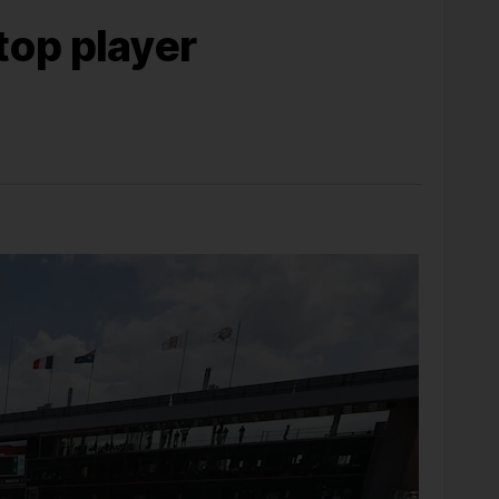
 top player