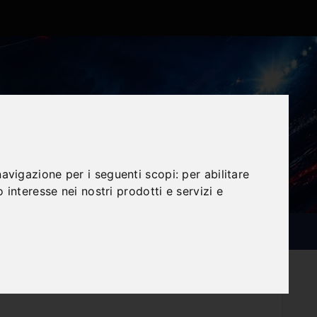
navigazione per i seguenti scopi:
per abilitare
o interesse nei nostri prodotti e servizi e