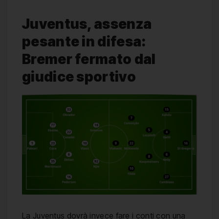
Juventus, assenza
pesante in difesa:
Bremer fermato dal
giudice sportivo
La Juventus dovrà invece fare i conti con una