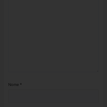
Nome
*