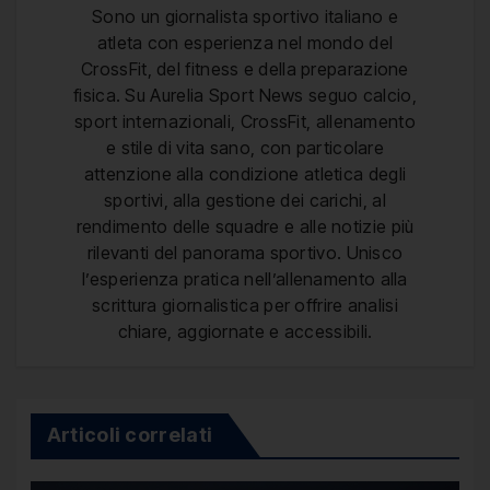
Sono un giornalista sportivo italiano e
atleta con esperienza nel mondo del
CrossFit, del fitness e della preparazione
fisica. Su Aurelia Sport News seguo calcio,
sport internazionali, CrossFit, allenamento
e stile di vita sano, con particolare
attenzione alla condizione atletica degli
sportivi, alla gestione dei carichi, al
rendimento delle squadre e alle notizie più
rilevanti del panorama sportivo. Unisco
l’esperienza pratica nell’allenamento alla
scrittura giornalistica per offrire analisi
chiare, aggiornate e accessibili.
Articoli correlati