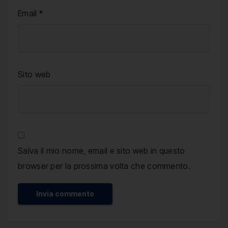
Email
*
Sito web
Salva il mio nome, email e sito web in questo
browser per la prossima volta che commento.