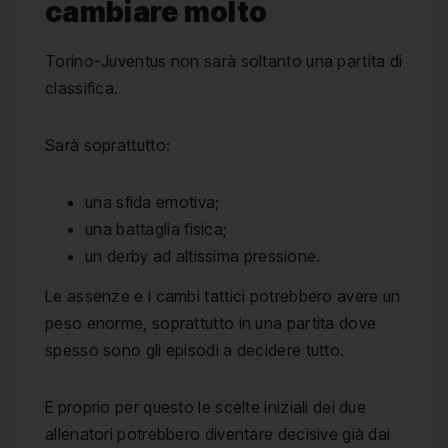
cambiare molto
Torino-Juventus non sarà soltanto una partita di
classifica.
Sarà soprattutto:
una sfida emotiva;
una battaglia fisica;
un derby ad altissima pressione.
Le assenze e i cambi tattici potrebbero avere un
peso enorme, soprattutto in una partita dove
spesso sono gli episodi a decidere tutto.
E proprio per questo le scelte iniziali dei due
allenatori potrebbero diventare decisive già dai