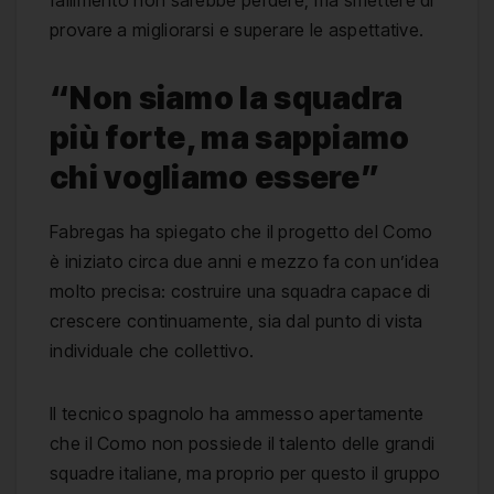
provare a migliorarsi e superare le aspettative.
“Non siamo la squadra
più forte, ma sappiamo
chi vogliamo essere”
Fabregas ha spiegato che il progetto del Como
è iniziato circa due anni e mezzo fa con un’idea
molto precisa: costruire una squadra capace di
crescere continuamente, sia dal punto di vista
individuale che collettivo.
Il tecnico spagnolo ha ammesso apertamente
che il Como non possiede il talento delle grandi
squadre italiane, ma proprio per questo il gruppo