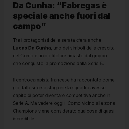
Da Cunha: “Fabregas è
speciale anche fuori dal
campo”
Tra i protagonisti della serata c’era anche
Lucas Da Cunha
, uno dei simboli della crescita
del Como e unico titolare rimasto dal gruppo
che conquistò la promozione dalla Serie B.
Il centrocampista francese ha raccontato come
già dalla scorsa stagione la squadra avesse
capito di poter diventare competitiva anche in
Serie A. Ma vedere oggi il Como vicino alla zona
Champions viene considerato qualcosa di quasi
incredibile.