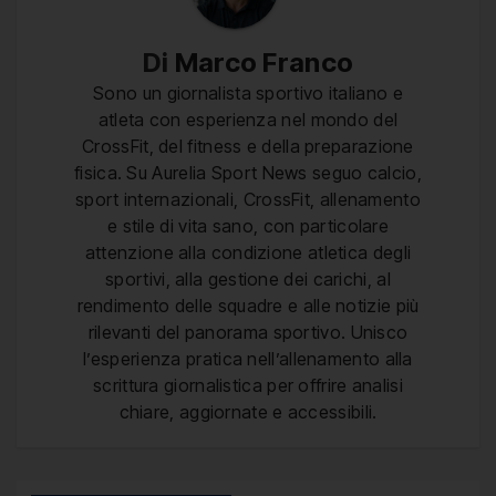
Di
Marco Franco
Sono un giornalista sportivo italiano e
atleta con esperienza nel mondo del
CrossFit, del fitness e della preparazione
fisica. Su Aurelia Sport News seguo calcio,
sport internazionali, CrossFit, allenamento
e stile di vita sano, con particolare
attenzione alla condizione atletica degli
sportivi, alla gestione dei carichi, al
rendimento delle squadre e alle notizie più
rilevanti del panorama sportivo. Unisco
l’esperienza pratica nell’allenamento alla
scrittura giornalistica per offrire analisi
chiare, aggiornate e accessibili.