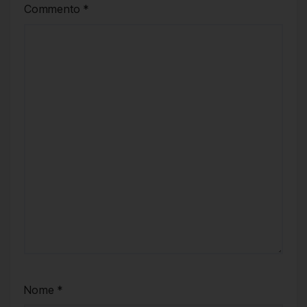
Commento
*
Nome
*