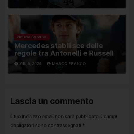
Notizie Sportive
Mercedes stabilisce delle
regole tra Antonelli e Russell
GIU 5, 2026
MARCO FRANCO
Lascia un commento
Il tuo indirizzo email non sarà pubblicato.
I campi
obbligatori sono contrassegnati
*