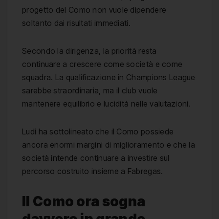
progetto del Como non vuole dipendere
soltanto dai risultati immediati.
Secondo la dirigenza, la priorità resta
continuare a crescere come società e come
squadra. La qualificazione in Champions League
sarebbe straordinaria, ma il club vuole
mantenere equilibrio e lucidità nelle valutazioni.
Ludi ha sottolineato che il Como possiede
ancora enormi margini di miglioramento e che la
società intende continuare a investire sul
percorso costruito insieme a Fabregas.
Il Como ora sogna