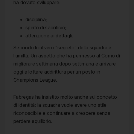
ha dovuto sviluppare:
disciplina;
spirito di sacrificio;
attenzione ai dettagli.
Secondo lui il vero “segreto” della squadra è
l’umiltà. Un aspetto che ha permesso al Como di
migliorare settimana dopo settimana e arrivare
oggi a lottare addirittura per un posto in
Champions League.
Fabregas ha insistito molto anche sul concetto
di identità: la squadra vuole avere uno stile
riconoscibile e continuare a crescere senza
perdere equilibrio.