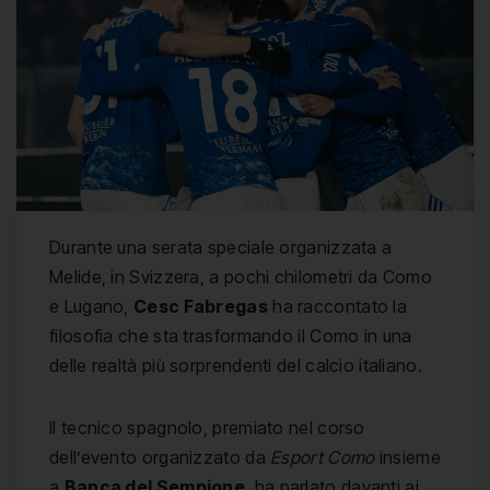
Durante una serata speciale organizzata a
Melide, in Svizzera, a pochi chilometri da Como
e Lugano,
Cesc Fabregas
ha raccontato la
filosofia che sta trasformando il Como in una
delle realtà più sorprendenti del calcio italiano.
Il tecnico spagnolo, premiato nel corso
dell’evento organizzato da
Esport Como
insieme
a
Banca del Sempione
, ha parlato davanti ai