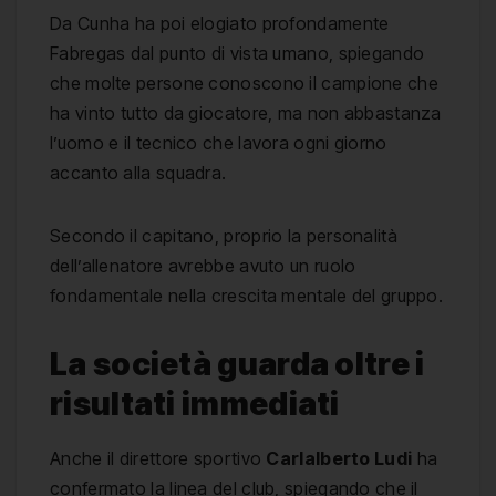
Da Cunha ha poi elogiato profondamente
Fabregas dal punto di vista umano, spiegando
che molte persone conoscono il campione che
ha vinto tutto da giocatore, ma non abbastanza
l’uomo e il tecnico che lavora ogni giorno
accanto alla squadra.
Secondo il capitano, proprio la personalità
dell’allenatore avrebbe avuto un ruolo
fondamentale nella crescita mentale del gruppo.
La società guarda oltre i
risultati immediati
Anche il direttore sportivo
Carlalberto Ludi
ha
confermato la linea del club, spiegando che il