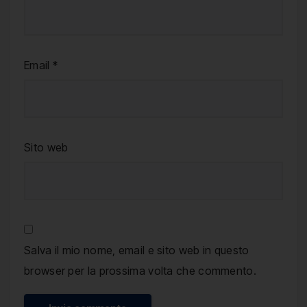
Email
*
Sito web
Salva il mio nome, email e sito web in questo
browser per la prossima volta che commento.