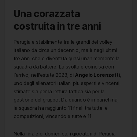
Una corazzata
costruita in tre anni
Perugia è stabilmente tra le grandi del volley
italiano da circa un decennio, ma è negli ultimi
tre anni che è diventata quasi unanimemente la
squadra da battere. La svolta è coincisa con
l’arrivo, nell’estate 2023, di
Angelo Lorenzetti
,
uno degli allenatori italiani più esperti e vincenti,
stimato sia per la lettura tattica sia per la
gestione del gruppo. Da quando è in panchina,
la squadra ha raggiunto 11 finali tra tutte le
competizioni, vincendole tutte e 11.
Nella finale di domenica, i giocatori di Perugia