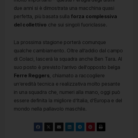
due anni si è dimostrata una macchina quasi
perfetta, più basata sulla
forza complessiva
del collettivo
che sui singoli fuoriclasse.
La prossima stagione porterà comunque
qualche cambiamento. Oltre all’addio dal campo
di Colaci, lascerà la squadra anche Ben Tara. Al
suo posto è previsto l’arrivo dell’opposto belga
Ferre Reggers
, chiamato a raccogliere
un’eredità tecnica e realizzativa molto pesante
in una squadra che, numeri alla mano, oggi può
essere definita la migliore d’Italia, d’Europa e del
mondo nella pallavolo maschile.