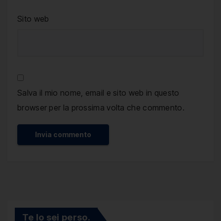
Sito web
Salva il mio nome, email e sito web in questo
browser per la prossima volta che commento.
Te lo sei perso.