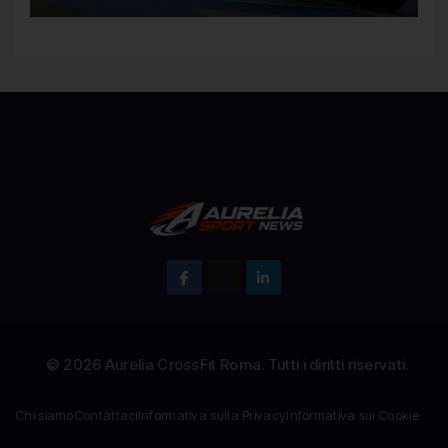
Chi siamo
Contattaci
Informativa sulla Privacy
Informativa sui Cookie