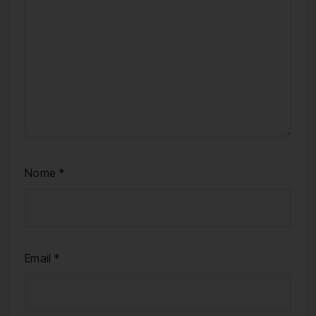
Nome
*
Email
*