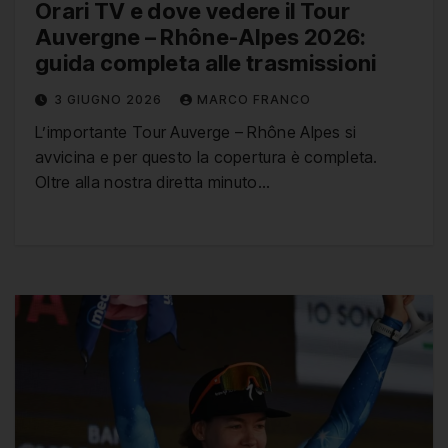
Orari TV e dove vedere il Tour
Auvergne – Rhône-Alpes 2026:
guida completa alle trasmissioni
3 GIUGNO 2026
MARCO FRANCO
L’importante Tour Auverge – Rhône Alpes si
avvicina e per questo la copertura è completa.
Oltre alla nostra diretta minuto…