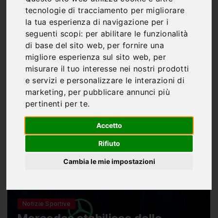
tecnologie di tracciamento per migliorare
la tua esperienza di navigazione per i
seguenti scopi:
per abilitare le funzionalità
di base del sito web
,
per fornire una
migliore esperienza sul sito web
,
per
misurare il tuo interesse nei nostri prodotti
e servizi e personalizzare le interazioni di
marketing
,
per pubblicare annunci più
pertinenti per te
.
Accetto
Rifiuto
Cambia le mie impostazioni
Notizie Sportive