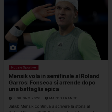
Notizie Sportive
Mensik vola in semifinale al Roland
Garros: Fonseca si arrende dopo
una battaglia epica
3 GIUGNO 2026
MARCO FRANCO
Jakub Mensik continua a scrivere la storia al