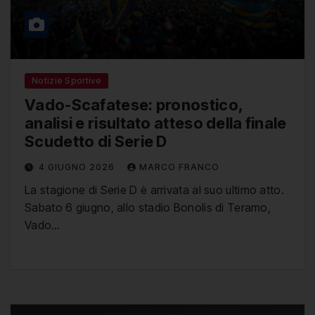
Notizie Sportive
Vado-Scafatese: pronostico,
analisi e risultato atteso della finale
Scudetto di Serie D
4 GIUGNO 2026
MARCO FRANCO
La stagione di Serie D è arrivata al suo ultimo atto.
Sabato 6 giugno, allo stadio Bonolis di Teramo,
Vado…