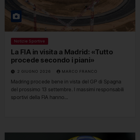
Notizie Sportive
La FIA in visita a Madrid: «Tutto
procede secondo i piani»
2 GIUGNO 2026
MARCO FRANCO
Madring procede bene in vista del GP di Spagna
del prossimo 13 settembre. I massimi responsabili
sportivi della FIA hanno…