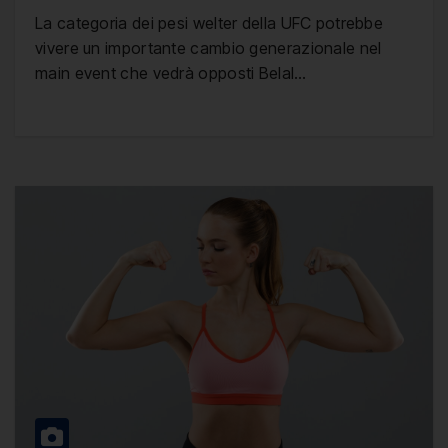
La categoria dei pesi welter della UFC potrebbe
vivere un importante cambio generazionale nel
main event che vedrà opposti Belal…