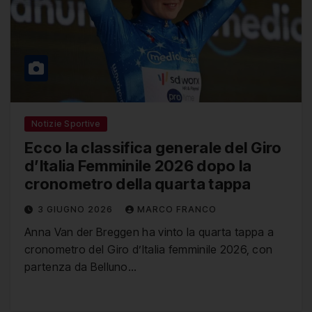
Notizie Sportive
Ecco la classifica generale del Giro
d’Italia Femminile 2026 dopo la
cronometro della quarta tappa
3 GIUGNO 2026
MARCO FRANCO
Anna Van der Breggen ha vinto la quarta tappa a
cronometro del Giro d’Italia femminile 2026, con
partenza da Belluno…