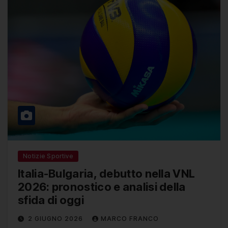
Notizie Sportive
Italia-Bulgaria, debutto nella VNL
2026: pronostico e analisi della
sfida di oggi
2 GIUGNO 2026
MARCO FRANCO