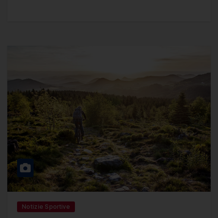
Notizie Sportive