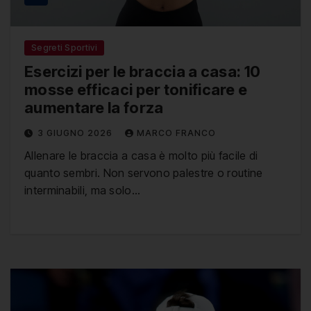
Segreti Sportivi
Esercizi per le braccia a casa: 10
mosse efficaci per tonificare e
aumentare la forza
3 GIUGNO 2026
MARCO FRANCO
Allenare le braccia a casa è molto più facile di
quanto sembri. Non servono palestre o routine
interminabili, ma solo…