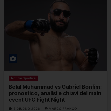
Notizie Sportive
Belal Muhammad vs Gabriel Bonfim:
pronostico, analisi e chiavi del main
event UFC Fight Night
3 GIUGNO 2026
MARCO FRANCO