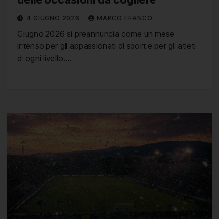
delle occasioni da cogliere
4 GIUGNO 2026
MARCO FRANCO
Giugno 2026 si preannuncia come un mese
intenso per gli appassionati di sport e per gli atleti
di ogni livello.…