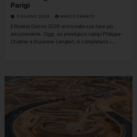
Parigi
3 GIUGNO 2026
MARCO FRANCO
Il Roland Garros 2026 entra nella sua fase più
emozionante. Oggi, sui prestigiosi campi Philippe-
Chatrier e Suzanne-Lenglen, si completano i…