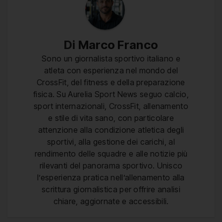
Di
Marco Franco
Sono un giornalista sportivo italiano e
atleta con esperienza nel mondo del
CrossFit, del fitness e della preparazione
fisica. Su Aurelia Sport News seguo calcio,
sport internazionali, CrossFit, allenamento
e stile di vita sano, con particolare
attenzione alla condizione atletica degli
sportivi, alla gestione dei carichi, al
rendimento delle squadre e alle notizie più
rilevanti del panorama sportivo. Unisco
l’esperienza pratica nell’allenamento alla
scrittura giornalistica per offrire analisi
chiare, aggiornate e accessibili.