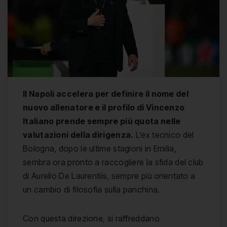
Il Napoli accelera per definire il nome del
nuovo allenatore e il profilo di Vincenzo
Italiano prende sempre più quota nelle
valutazioni della dirigenza.
L’ex tecnico del
Bologna, dopo le ultime stagioni in Emilia,
sembra ora pronto a raccogliere la sfida del club
di Aurelio De Laurentiis, sempre più orientato a
un cambio di filosofia sulla panchina.
Con questa direzione, si raffreddano