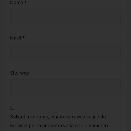
Nome
*
Email
*
Sito web
Salva il mio nome, email e sito web in questo
browser per la prossima volta che commento.