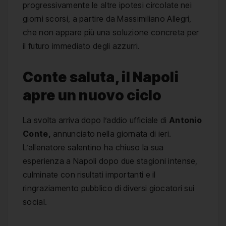
progressivamente le altre ipotesi circolate nei
giorni scorsi, a partire da Massimiliano Allegri,
che non appare più una soluzione concreta per
il futuro immediato degli azzurri.
Conte saluta, il Napoli
apre un nuovo ciclo
La svolta arriva dopo l’addio ufficiale di
Antonio
Conte,
annunciato nella giornata di ieri.
L’allenatore salentino ha chiuso la sua
esperienza a Napoli dopo due stagioni intense,
culminate con risultati importanti e il
ringraziamento pubblico di diversi giocatori sui
social.