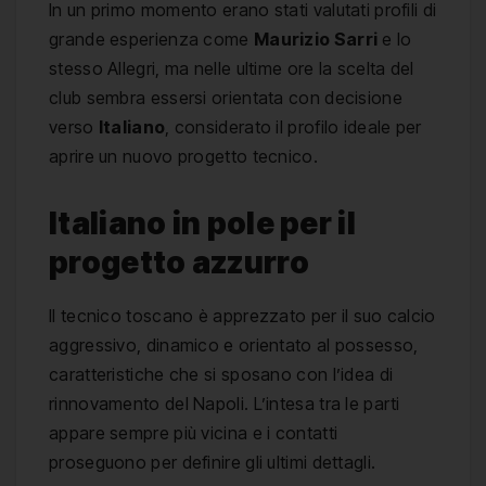
In un primo momento erano stati valutati profili di
grande esperienza come
Maurizio Sarri
e lo
stesso Allegri, ma nelle ultime ore la scelta del
club sembra essersi orientata con decisione
verso
Italiano
, considerato il profilo ideale per
aprire un nuovo progetto tecnico.
Italiano in pole per il
progetto azzurro
Il tecnico toscano è apprezzato per il suo calcio
aggressivo, dinamico e orientato al possesso,
caratteristiche che si sposano con l’idea di
rinnovamento del Napoli. L’intesa tra le parti
appare sempre più vicina e i contatti
proseguono per definire gli ultimi dettagli.