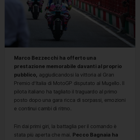
Marco Bezzecchi ha offerto una
prestazione memorabile davanti al proprio
pubblico,
aggiudicandosi la vittoria al Gran
Premio d’Italia di MotoGP disputato al Mugello. Il
pilota italiano ha tagliato il traguardo al primo
posto dopo una gara ricca di sorpassi, emozioni
e continui cambi di ritmo.
Fin dai primi giri, la battaglia per il comando è
stata più aperta che mai.
Pecco Bagnaia ha