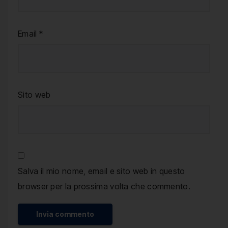
Email
*
Sito web
Salva il mio nome, email e sito web in questo
browser per la prossima volta che commento.