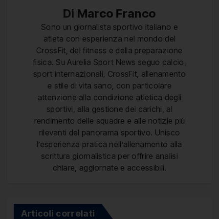
Di
Marco Franco
Sono un giornalista sportivo italiano e
atleta con esperienza nel mondo del
CrossFit, del fitness e della preparazione
fisica. Su Aurelia Sport News seguo calcio,
sport internazionali, CrossFit, allenamento
e stile di vita sano, con particolare
attenzione alla condizione atletica degli
sportivi, alla gestione dei carichi, al
rendimento delle squadre e alle notizie più
rilevanti del panorama sportivo. Unisco
l’esperienza pratica nell’allenamento alla
scrittura giornalistica per offrire analisi
chiare, aggiornate e accessibili.
Articoli correlati