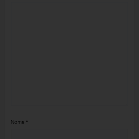
Nome
*