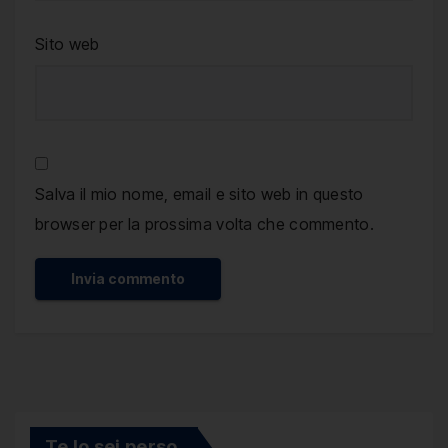
Sito web
Salva il mio nome, email e sito web in questo
browser per la prossima volta che commento.
Te lo sei perso.