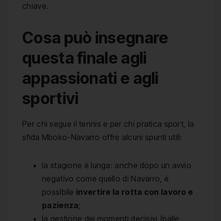
chiave.
Cosa può insegnare
questa finale agli
appassionati e agli
sportivi
Per chi segue il tennis e per chi pratica sport, la
sfida Mboko-Navarro offre alcuni spunti utili:
la stagione è lunga: anche dopo un avvio
negativo come quello di Navarro, è
possibile
invertire la rotta con lavoro e
pazienza
;
la gestione dei momenti decisivi (palle