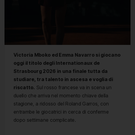
Victoria Mboko ed Emma Navarro si giocano
oggi il titolo degli Internationaux de
Strasbourg 2026 in una finale tutta da
studiare, tra talento in ascesa e voglia di
riscatto.
Sul rosso francese va in scena un
duello che arriva nel momento chiave della
stagione, a ridosso del Roland Garros, con
entrambe le giocatrici in cerca di conferme
dopo settimane complicate.