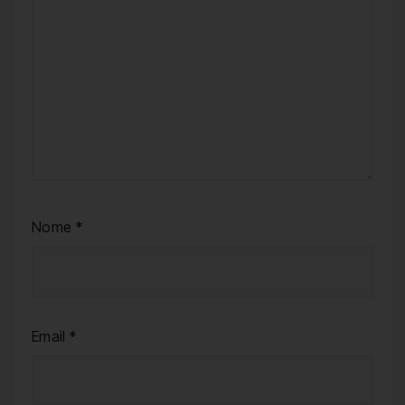
Nome
*
Email
*