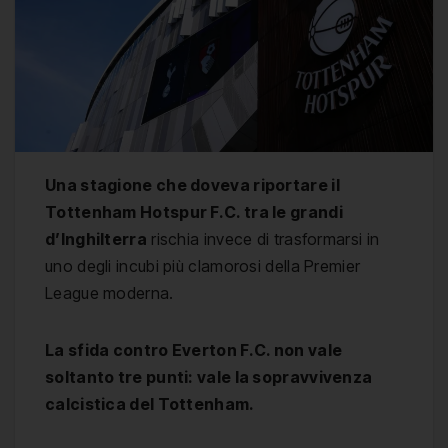
Una stagione che doveva riportare il
Tottenham Hotspur F.C. tra le grandi
d’Inghilterra
rischia invece di trasformarsi in
uno degli incubi più clamorosi della Premier
League moderna.
La sfida contro Everton F.C. non vale
soltanto tre punti: vale la sopravvivenza
calcistica del Tottenham.