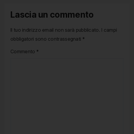
Lascia un commento
Il tuo indirizzo email non sarà pubblicato.
I campi
obbligatori sono contrassegnati
*
Commento
*