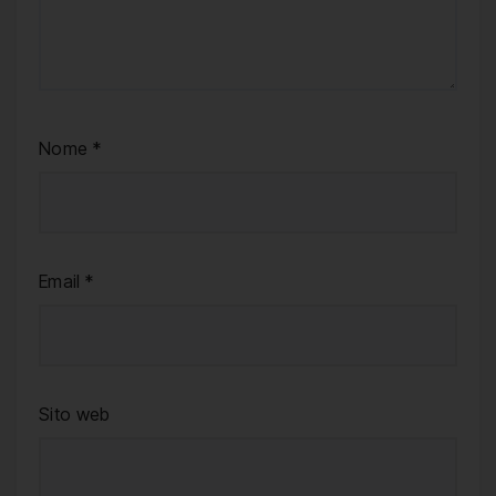
Nome
*
Email
*
Sito web