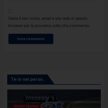
Salva il mio nome, email e sito web in questo
browser per la prossima volta che commento.
Te lo sei perso.
Notizie Sportive