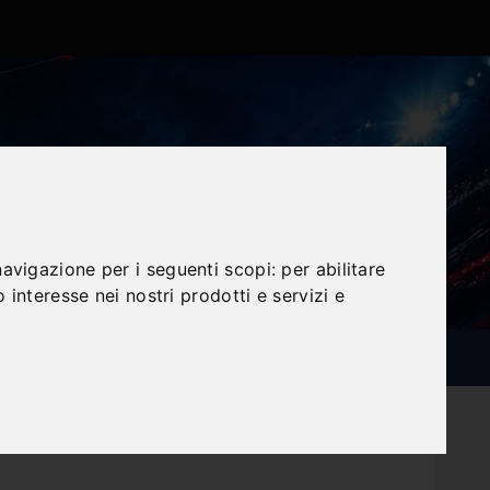
navigazione per i seguenti scopi:
per abilitare
o interesse nei nostri prodotti e servizi e