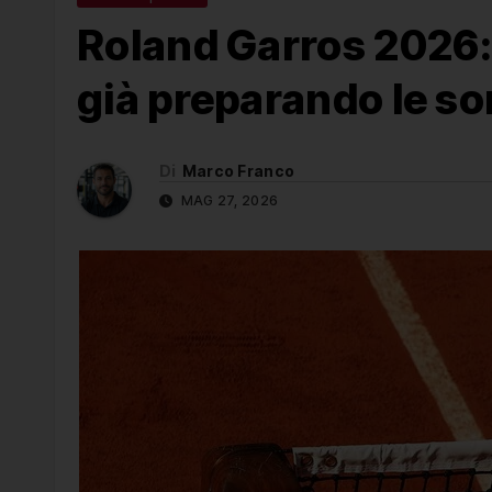
Roland Garros 2026: S
già preparando le s
Di
Marco Franco
MAG 27, 2026