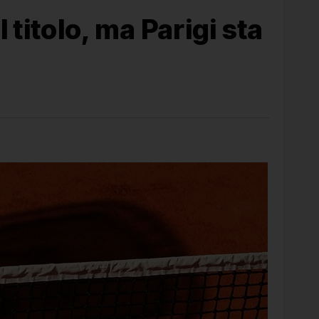
 titolo, ma Parigi sta