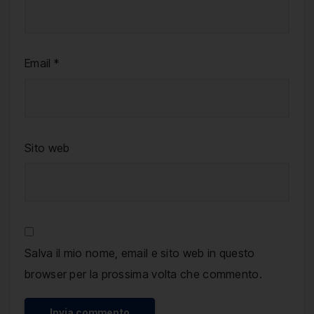
Email
*
Sito web
Salva il mio nome, email e sito web in questo
browser per la prossima volta che commento.