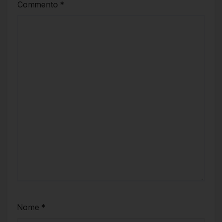
Commento
*
Nome
*