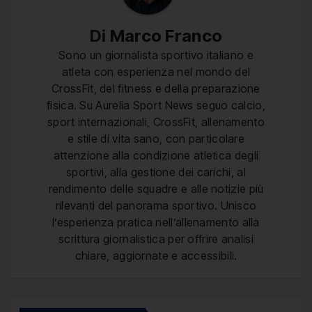
Di
Marco Franco
Sono un giornalista sportivo italiano e
atleta con esperienza nel mondo del
CrossFit, del fitness e della preparazione
fisica. Su Aurelia Sport News seguo calcio,
sport internazionali, CrossFit, allenamento
e stile di vita sano, con particolare
attenzione alla condizione atletica degli
sportivi, alla gestione dei carichi, al
rendimento delle squadre e alle notizie più
rilevanti del panorama sportivo. Unisco
l’esperienza pratica nell’allenamento alla
scrittura giornalistica per offrire analisi
chiare, aggiornate e accessibili.