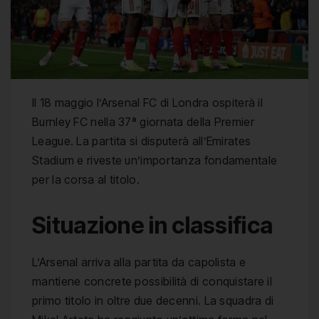
Il 18 maggio l’Arsenal FC di Londra ospiterà il
Burnley FC nella 37ª giornata della Premier
League. La partita si disputerà all’Emirates
Stadium e riveste un’importanza fondamentale
per la corsa al titolo.
Situazione in classifica
L’Arsenal arriva alla partita da capolista e
mantiene concrete possibilità di conquistare il
primo titolo in oltre due decenni. La squadra di