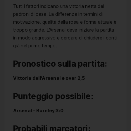
Tutti i fattori indicano una vittoria netta dei
padroni di casa. La differenza in termini di
motivazione, qualità della rosa e forma attuale è
troppo grande. L’Arsenal deve iniziare la partita
in modo aggressivo e cercare di chiudere i conti
già nel primo tempo.
Pronostico sulla partita:
Vittoria dell’Arsenal e over 2,5
Punteggio possibile:
Arsenal – Burnley 3:0
Probabili marcatori: