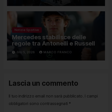
Notizie Sportive
Mercedes stabilisce delle
regole tra Antonelli e Russell
GIU 5, 2026
MARCO FRANCO
Lascia un commento
Il tuo indirizzo email non sarà pubblicato.
I campi
obbligatori sono contrassegnati
*