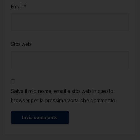
Email
*
Sito web
Salva il mio nome, email e sito web in questo
browser per la prossima volta che commento.