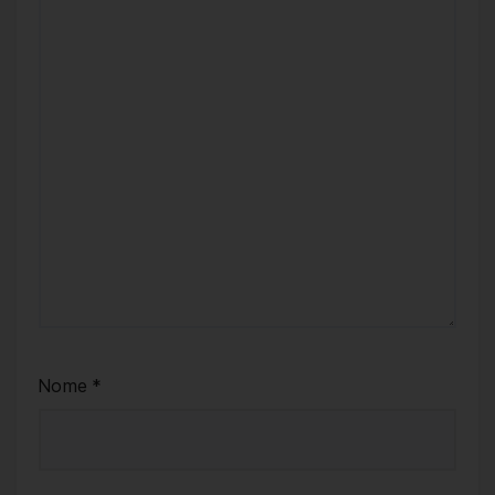
Nome
*