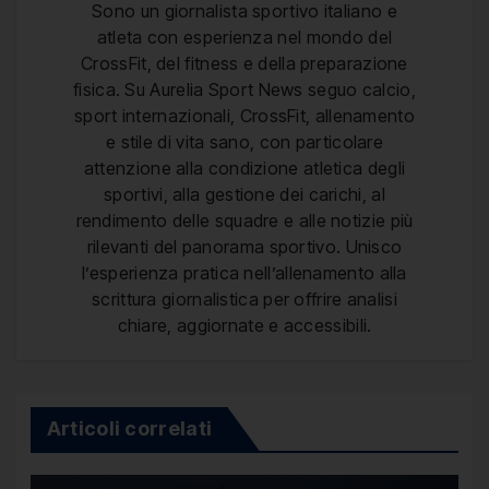
Sono un giornalista sportivo italiano e
atleta con esperienza nel mondo del
CrossFit, del fitness e della preparazione
fisica. Su Aurelia Sport News seguo calcio,
sport internazionali, CrossFit, allenamento
e stile di vita sano, con particolare
attenzione alla condizione atletica degli
sportivi, alla gestione dei carichi, al
rendimento delle squadre e alle notizie più
rilevanti del panorama sportivo. Unisco
l’esperienza pratica nell’allenamento alla
scrittura giornalistica per offrire analisi
chiare, aggiornate e accessibili.
Articoli correlati