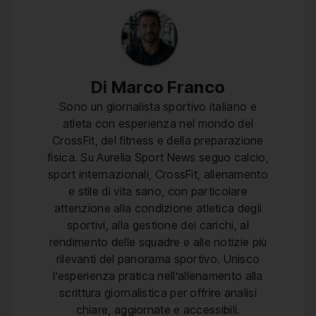
Di
Marco Franco
Sono un giornalista sportivo italiano e
atleta con esperienza nel mondo del
CrossFit, del fitness e della preparazione
fisica. Su Aurelia Sport News seguo calcio,
sport internazionali, CrossFit, allenamento
e stile di vita sano, con particolare
attenzione alla condizione atletica degli
sportivi, alla gestione dei carichi, al
rendimento delle squadre e alle notizie più
rilevanti del panorama sportivo. Unisco
l’esperienza pratica nell’allenamento alla
scrittura giornalistica per offrire analisi
chiare, aggiornate e accessibili.