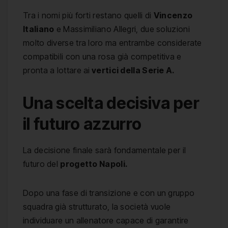
Tra i nomi più forti restano quelli di
Vincenzo
Italiano
e Massimiliano Allegri, due soluzioni
molto diverse tra loro ma entrambe considerate
compatibili con una rosa già competitiva e
pronta a lottare ai
vertici della Serie A.
Una scelta decisiva per
il futuro azzurro
La decisione finale sarà fondamentale per il
futuro del
progetto Napoli.
Dopo una fase di transizione e con un gruppo
squadra già strutturato, la società vuole
individuare un allenatore capace di garantire