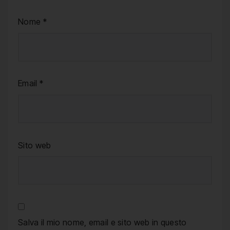
Nome
*
Email
*
Sito web
Salva il mio nome, email e sito web in questo