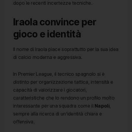
dopo le recenti incertezze tecniche.
Iraola convince per
gioco e identità
Il nome di Iraola piace soprattutto per la sua idea
di calcio moderna e aggressiva.
In Premier League, il tecnico spagnolo si è
distinto per organizzazione tattica, intensità e
capacità di valorizzare i giocatori,
caratteristiche che lo rendono un profilo molto
interessante per una squadra come il
Napoli
,
sempre alla ricerca di un’identità chiara e
offensiva.