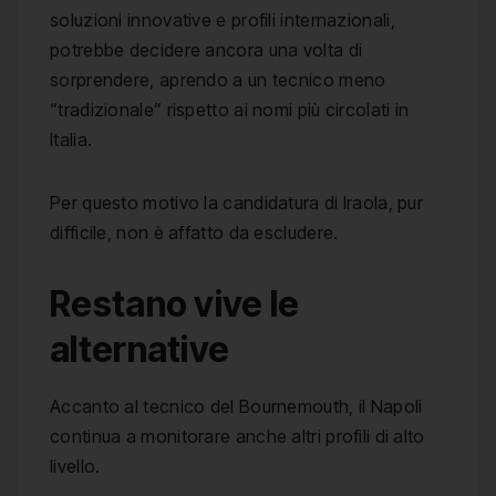
soluzioni innovative e profili internazionali,
potrebbe decidere ancora una volta di
sorprendere, aprendo a un tecnico meno
“tradizionale” rispetto ai nomi più circolati in
Italia.
Per questo motivo la candidatura di Iraola, pur
difficile, non è affatto da escludere.
Restano vive le
alternative
Accanto al tecnico del Bournemouth, il Napoli
continua a monitorare anche altri profili di alto
livello.