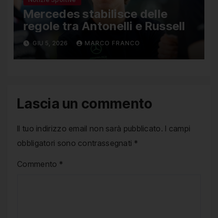
Mercedes stabilisce delle
regole tra Antonelli e Russell
GIU 5, 2026
MARCO FRANCO
Lascia un commento
Il tuo indirizzo email non sarà pubblicato.
I campi
obbligatori sono contrassegnati
*
Commento
*