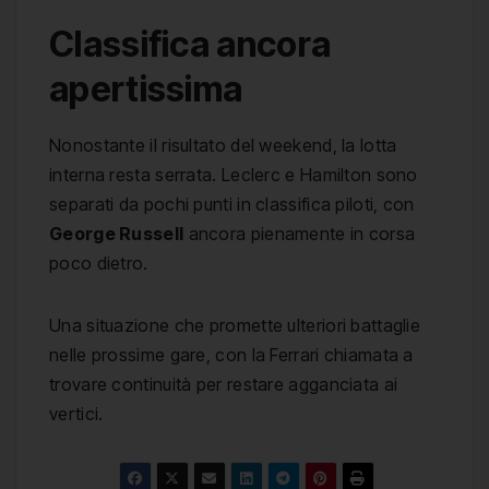
Classifica ancora
apertissima
Nonostante il risultato del weekend, la lotta
interna resta serrata. Leclerc e Hamilton sono
separati da pochi punti in classifica piloti, con
George Russell
ancora pienamente in corsa
poco dietro.
Una situazione che promette ulteriori battaglie
nelle prossime gare, con la Ferrari chiamata a
trovare continuità per restare agganciata ai
vertici.