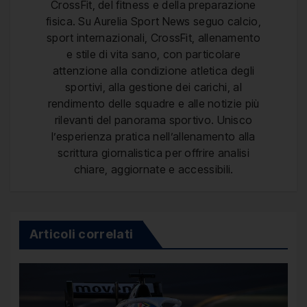
CrossFit, del fitness e della preparazione
fisica. Su Aurelia Sport News seguo calcio,
sport internazionali, CrossFit, allenamento
e stile di vita sano, con particolare
attenzione alla condizione atletica degli
sportivi, alla gestione dei carichi, al
rendimento delle squadre e alle notizie più
rilevanti del panorama sportivo. Unisco
l’esperienza pratica nell’allenamento alla
scrittura giornalistica per offrire analisi
chiare, aggiornate e accessibili.
Articoli correlati