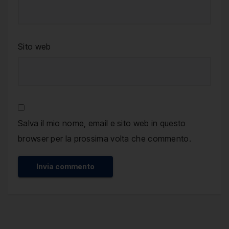
Sito web
Salva il mio nome, email e sito web in questo
browser per la prossima volta che commento.