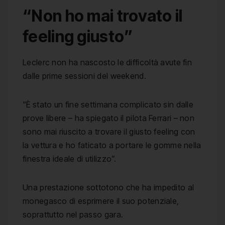
“Non ho mai trovato il
feeling giusto”
Leclerc non ha nascosto le difficoltà avute fin
dalle prime sessioni del weekend.
“È stato un fine settimana complicato sin dalle
prove libere – ha spiegato il pilota Ferrari – non
sono mai riuscito a trovare il giusto feeling con
la vettura e ho faticato a portare le gomme nella
finestra ideale di utilizzo”.
Una prestazione sottotono che ha impedito al
monegasco di esprimere il suo potenziale,
soprattutto nel passo gara.