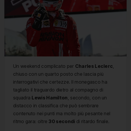
Un weekend complicato per
Charles Leclerc
,
chiuso con un quarto posto che lascia più
interrogativi che certezze. Il monegasco ha
tagliato il traguardo dietro al compagno di
squadra
Lewis Hamilton
, secondo, con un
distacco in classifica che può sembrare
contenuto nei punti ma molto più pesante nel
ritmo gara: oltre
30 secondi
di ritardo finale.