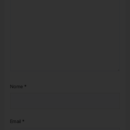
Nome
*
Email
*