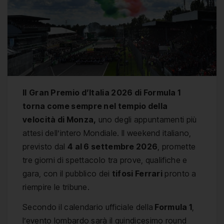
Il
Gran Premio d’Italia 2026 di Formula 1
torna come sempre nel tempio della
velocità di Monza,
uno degli appuntamenti più
attesi dell’intero Mondiale. Il weekend italiano,
previsto dal
4 al 6 settembre 2026
, promette
tre giorni di spettacolo tra prove, qualifiche e
gara, con il pubblico dei
tifosi Ferrari
pronto a
riempire le tribune.
Secondo il calendario ufficiale della
Formula 1
,
l’evento lombardo sarà il quindicesimo round