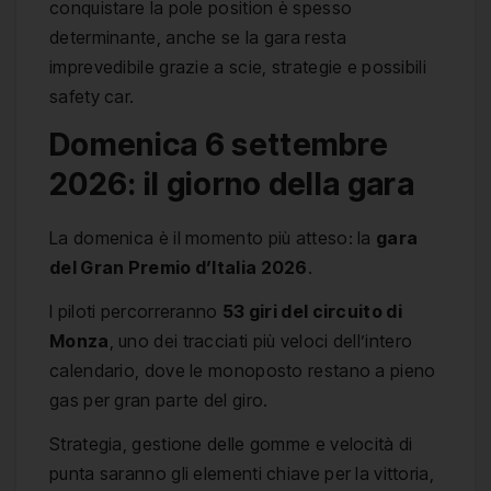
conquistare la pole position è spesso
determinante, anche se la gara resta
imprevedibile grazie a scie, strategie e possibili
safety car.
Domenica 6 settembre
2026: il giorno della gara
La domenica è il momento più atteso: la
gara
del Gran Premio d’Italia 2026
.
I piloti percorreranno
53 giri del circuito di
Monza
, uno dei tracciati più veloci dell’intero
calendario, dove le monoposto restano a pieno
gas per gran parte del giro.
Strategia, gestione delle gomme e velocità di
punta saranno gli elementi chiave per la vittoria,