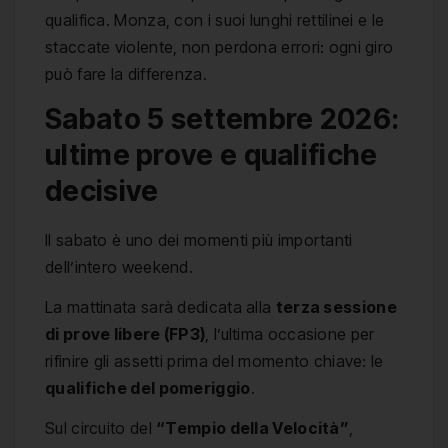
qualifica. Monza, con i suoi lunghi rettilinei e le
staccate violente, non perdona errori: ogni giro
può fare la differenza.
Sabato 5 settembre 2026:
ultime prove e qualifiche
decisive
Il sabato è uno dei momenti più importanti
dell’intero weekend.
La mattinata sarà dedicata alla
terza sessione
di prove libere (FP3)
, l’ultima occasione per
rifinire gli assetti prima del momento chiave: le
qualifiche del pomeriggio
.
Sul circuito del
“Tempio della Velocità”
,