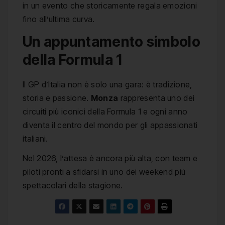
in un evento che storicamente regala emozioni
fino all’ultima curva.
Un appuntamento simbolo
della Formula 1
Il GP d’Italia non è solo una gara: è tradizione,
storia e passione.
Monza
rappresenta uno dei
circuiti più iconici della Formula 1 e ogni anno
diventa il centro del mondo per gli appassionati
italiani.
Nel 2026, l’attesa è ancora più alta, con team e
piloti pronti a sfidarsi in uno dei weekend più
spettacolari della stagione.