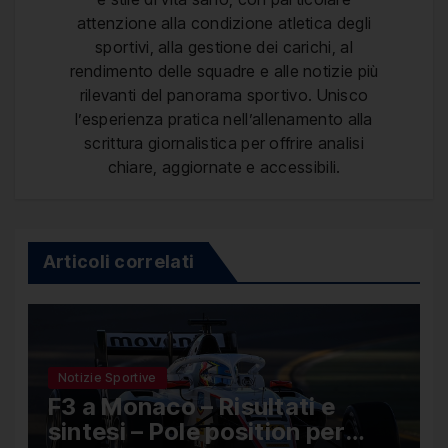
attenzione alla condizione atletica degli
sportivi, alla gestione dei carichi, al
rendimento delle squadre e alle notizie più
rilevanti del panorama sportivo. Unisco
l’esperienza pratica nell’allenamento alla
scrittura giornalistica per offrire analisi
chiare, aggiornate e accessibili.
Articoli correlati
Notizie Sportive
F3 a Monaco – Risultati e
sintesi – Pole position per