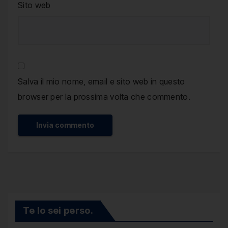
Sito web
Salva il mio nome, email e sito web in questo
browser per la prossima volta che commento.
Te lo sei perso.