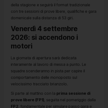
della stagione e seguirà il format tradizionale
con tre sessioni di prove libere, qualifiche e gara
domenicale sulla distanza di 53 giri.
Venerdì 4 settembre
2026: si accendono i
motori
La giornata di apertura sarà dedicata
interamente al lavoro di messa a punto. Le
squadre scenderanno in pista per capire il
comportamento delle monoposto sul
velocissimo tracciato brianzolo.
Si parte al mattino con la
prima sessione di
prove libere (FP1)
, seguita nel pomeriggio dalla
FP2
, fondamentale per simulare passo gara e