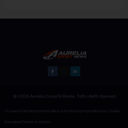
Chi siamo
Contattaci
Informativa sulla Privacy
Informativa sui Cookie
Disclaimer
Termini di utilizzo