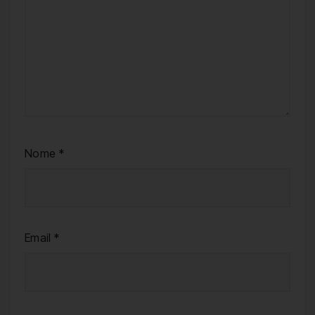
Nome
*
Email
*