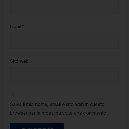
Email
*
Sito web
Salva il mio nome, email e sito web in questo
browser per la prossima volta che commento.