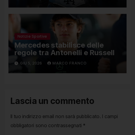
Notizie Sportive
Mercedes stabilisce delle
regole tra Antonelli e Russell
GIU 5, 2026
MARCO FRANCO
Lascia un commento
Il tuo indirizzo email non sarà pubblicato.
I campi
obbligatori sono contrassegnati
*