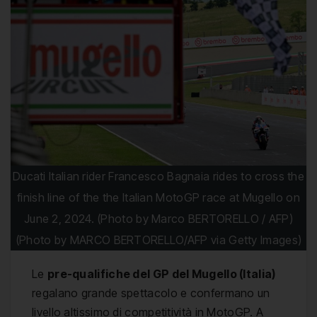
Ducati Italian rider Francesco Bagnaia rides to cross the
finish line of the the Italian MotoGP race at Mugello on
June 2, 2024. (Photo by Marco BERTORELLO / AFP)
(Photo by MARCO BERTORELLO/AFP via Getty Images)
Le
pre-qualifiche del GP del Mugello (Italia)
regalano grande spettacolo e confermano un
livello altissimo di competitività in MotoGP. A