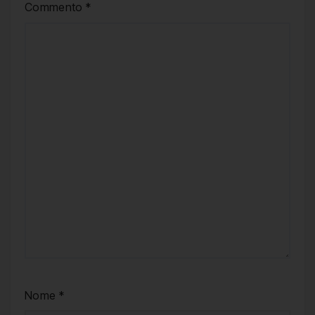
Commento
*
Nome
*