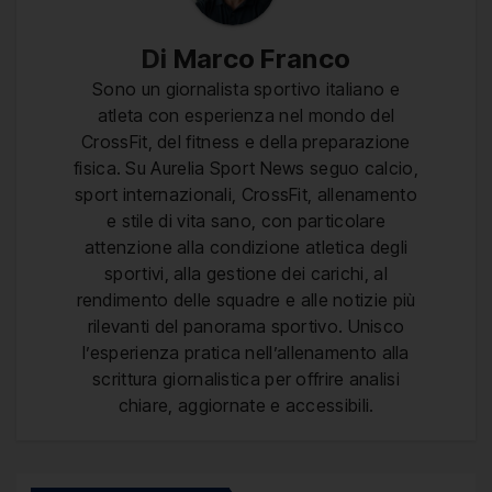
Di
Marco Franco
Sono un giornalista sportivo italiano e
atleta con esperienza nel mondo del
CrossFit, del fitness e della preparazione
fisica. Su Aurelia Sport News seguo calcio,
sport internazionali, CrossFit, allenamento
e stile di vita sano, con particolare
attenzione alla condizione atletica degli
sportivi, alla gestione dei carichi, al
rendimento delle squadre e alle notizie più
rilevanti del panorama sportivo. Unisco
l’esperienza pratica nell’allenamento alla
scrittura giornalistica per offrire analisi
chiare, aggiornate e accessibili.