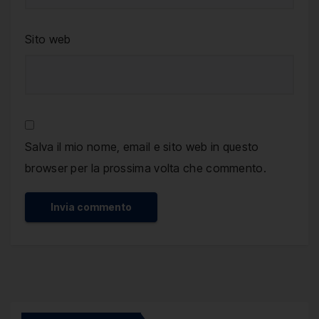
Sito web
Salva il mio nome, email e sito web in questo
browser per la prossima volta che commento.