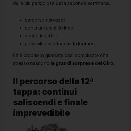
delle più pericolose della seconda settimana:
percorso nervoso;
continui cambi di ritmo;
meteo incerto;
possibilità di attacchi da lontano.
Ed è proprio in giornate così complicate che
spesso nascono
le grandi sorprese del Giro.
Il percorso della 12ª
tappa: continui
saliscendi e finale
imprevedibile