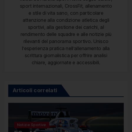
sport internazionali, CrossFit, allenamento
e stile di vita sano, con particolare
attenzione alla condizione atletica degli
sportivi, alla gestione dei carichi, al
rendimento delle squadre e alle notizie più
rilevanti del panorama sportivo. Unisco
l’esperienza pratica nell’allenamento alla
scrittura giornalistica per offrire analisi
chiare, aggiornate e accessibili.
Articoli correlati
Notizie Sportive