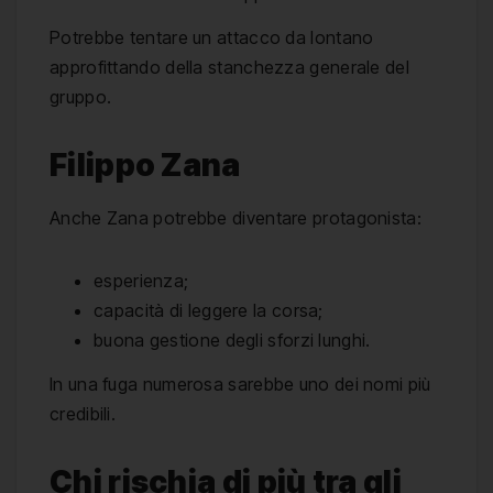
Potrebbe tentare un attacco da lontano
approfittando della stanchezza generale del
gruppo.
Filippo Zana
Anche Zana potrebbe diventare protagonista:
esperienza;
capacità di leggere la corsa;
buona gestione degli sforzi lunghi.
In una fuga numerosa sarebbe uno dei nomi più
credibili.
Chi rischia di più tra gli