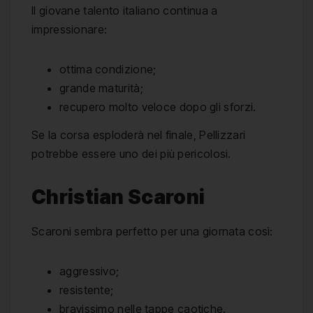
Il giovane talento italiano continua a
impressionare:
ottima condizione;
grande maturità;
recupero molto veloce dopo gli sforzi.
Se la corsa esploderà nel finale, Pellizzari
potrebbe essere uno dei più pericolosi.
Christian Scaroni
Scaroni sembra perfetto per una giornata così:
aggressivo;
resistente;
bravissimo nelle tappe caotiche.