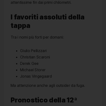
attentissime fin dai primi chilometri.
I favoriti assoluti della
tappa
Tra i nomi più forti per domani:
Giulio Pellizzari
Christian Scaroni
Derek Gee
Michael Storer
Jonas Vingegaard
Ma attenzione anche agli outsider da fuga.
Pronostico della 12ª