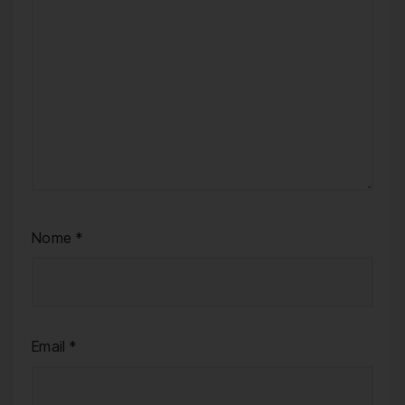
Nome
*
Email
*