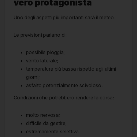
vero protagonista
Uno degli aspetti più importanti sarà il meteo.
Le previsioni parlano di:
possibile pioggia;
vento laterale;
temperatura più bassa rispetto agli ultimi
giorni;
asfalto potenzialmente scivoloso.
Condizioni che potrebbero rendere la corsa:
molto nervosa;
difficile da gestire;
estremamente selettiva.