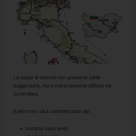
La tappa di domani non presenta salite
leggendarie, ma è estremamente difficile da
controllare.
Il percorso sarà caratterizzato da:
continui saliscendi;