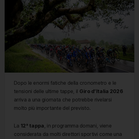
Dopo le enormi fatiche della cronometro e le
tensioni delle ultime tappe, il
Giro d’Italia 2026
arriva a una giornata che potrebbe rivelarsi
molto più importante del previsto.
La
12ª tappa
, in programma domani, viene
considerata da molti direttori sportivi come una