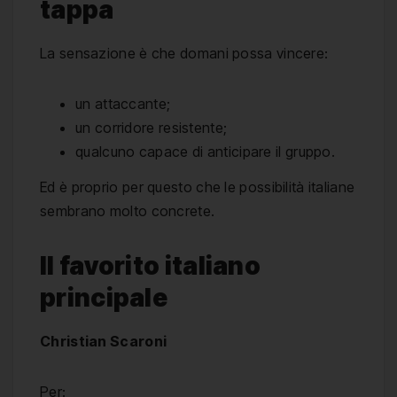
tappa
La sensazione è che domani possa vincere:
un attaccante;
un corridore resistente;
qualcuno capace di anticipare il gruppo.
Ed è proprio per questo che le possibilità italiane
sembrano molto concrete.
Il favorito italiano
principale
Christian Scaroni
Per: