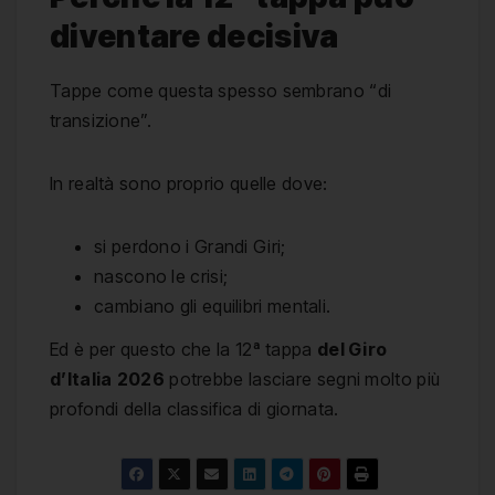
diventare decisiva
Tappe come questa spesso sembrano “di
transizione”.
In realtà sono proprio quelle dove:
si perdono i Grandi Giri;
nascono le crisi;
cambiano gli equilibri mentali.
Ed è per questo che la 12ª tappa
del Giro
d’Italia
2026
potrebbe lasciare segni molto più
profondi della classifica di giornata.