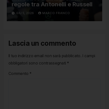
regole tra Antonelli e Russell
GIU 5, 2026
MARCO FRANCO
Lascia un commento
Il tuo indirizzo email non sarà pubblicato.
I campi
obbligatori sono contrassegnati
*
Commento
*