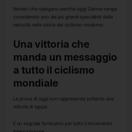
Numeri che spiegano perché oggi Ganna venga
considerato uno dei più grandi specialisti della
velocità nella storia del ciclismo moderno.
Una vittoria che
manda un messaggio
a tutto il ciclismo
mondiale
La prova di oggi non rappresenta soltanto una
vittoria di tappa.
È un segnale fortissimo per tutto il movimento
internazionale.