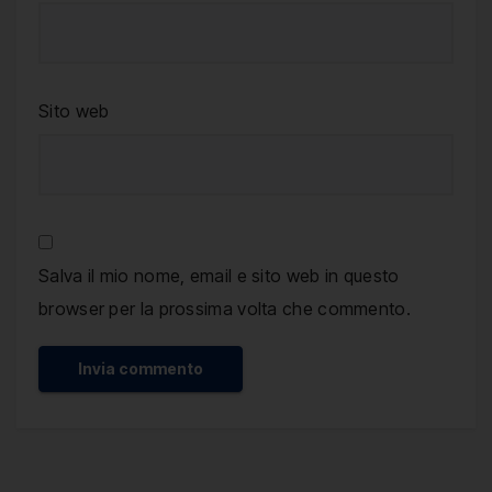
Sito web
Salva il mio nome, email e sito web in questo
browser per la prossima volta che commento.