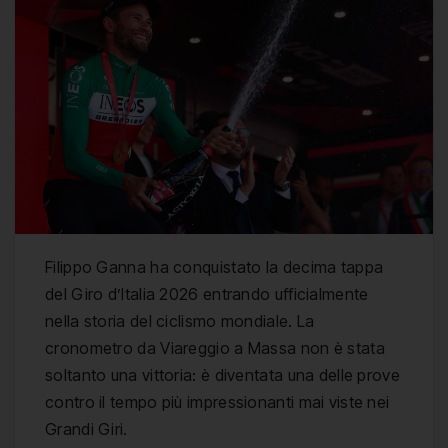
Filippo Ganna ha conquistato la decima tappa
del Giro d’Italia 2026 entrando ufficialmente
nella storia del ciclismo mondiale. La
cronometro da Viareggio a Massa non è stata
soltanto una vittoria: è diventata una delle prove
contro il tempo più impressionanti mai viste nei
Grandi Giri.