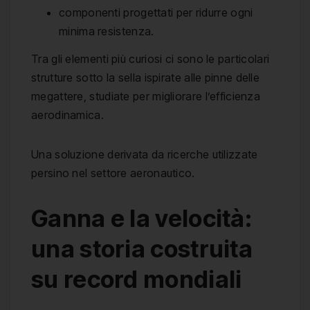
componenti progettati per ridurre ogni
minima resistenza.
Tra gli elementi più curiosi ci sono le particolari
strutture sotto la sella ispirate alle pinne delle
megattere, studiate per migliorare l’efficienza
aerodinamica.
Una soluzione derivata da ricerche utilizzate
persino nel settore aeronautico.
Ganna e la velocità:
una storia costruita
su record mondiali