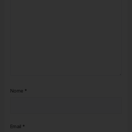
Nome
*
Email
*