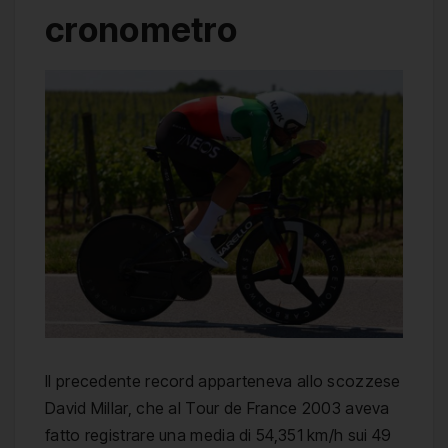
cronometro
Il precedente record apparteneva allo scozzese
David Millar, che al Tour de France 2003 aveva
fatto registrare una media di 54,351 km/h sui 49