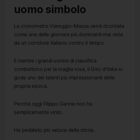
uomo simbolo
La cronometro Viareggio-Massa verrà ricordata
come una delle giornate più dominanti mai viste
da un corridore italiano contro il tempo.
E mentre i grandi uomini di classifica
combattono per la maglia rosa, il Giro d’Italia si
gode uno dei talenti più impressionanti della
propria epoca.
Perché oggi Filippo Ganna non ha
semplicemente vinto.
Ha pedalato più veloce della storia.