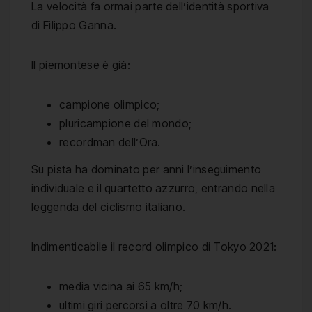
La velocità fa ormai parte dell’identità sportiva
di Filippo Ganna.
Il piemontese è già:
campione olimpico;
pluricampione del mondo;
recordman dell’Ora.
Su pista ha dominato per anni l’inseguimento
individuale e il quartetto azzurro, entrando nella
leggenda del ciclismo italiano.
Indimenticabile il record olimpico di Tokyo 2021:
media vicina ai 65 km/h;
ultimi giri percorsi a oltre 70 km/h.