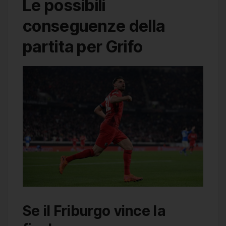
Le possibili
conseguenze della
partita per Grifo
Se il Friburgo vince la