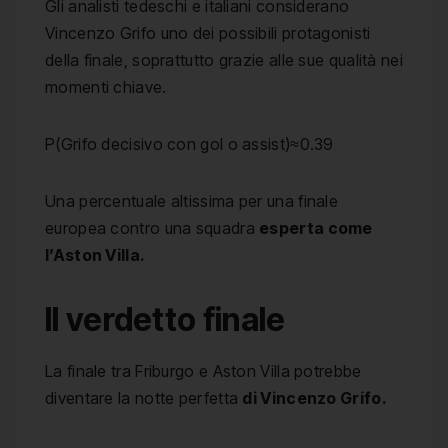
Gli analisti tedeschi e italiani considerano
Vincenzo Grifo uno dei possibili protagonisti
della finale, soprattutto grazie alle sue qualità nei
momenti chiave.
P(Grifo decisivo con gol o assist)≈0.39
Una percentuale altissima per una finale
europea contro una squadra
esperta come
l’Aston Villa.
Il verdetto finale
La finale tra Friburgo e Aston Villa potrebbe
diventare la notte perfetta
di Vincenzo Grifo.