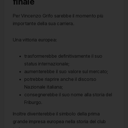
finale
Per Vincenzo Grifo sarebbe il momento più
importante della sua carriera.
Una vittoria europea:
trasformerebbe definitivamente il suo
status internazionale;
aumenterebbe il suo valore sul mercato;
potrebbe riaprire anche il discorso
Nazionale italiana;
consegnerebbe il suo nome alla storia del
Friburgo.
Inoltre diventerebbe il simbolo della prima
grande impresa europea nella storia del club