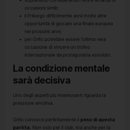
occasioni simili;
il Friburgo difficilmente avrà molte altre
opportunità di giocare una finale europea
nei prossimi anni;
per Grifo potrebbe essere l’ultima vera
occasione di vincere un trofeo
internazionale da protagonista assoluto.
La condizione mentale
sarà decisiva
Uno degli aspetti più interessanti riguarda la
pressione emotiva.
Grifo conosce perfettamente il
peso di questa
partita.
Non solo per il club, ma anche per la