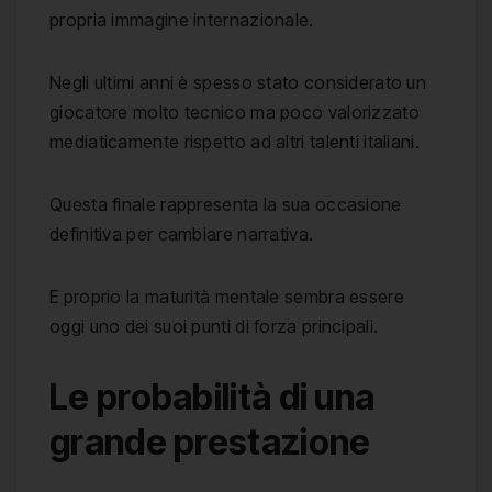
propria immagine internazionale.
Negli ultimi anni è spesso stato considerato un
giocatore molto tecnico ma poco valorizzato
mediaticamente rispetto ad altri talenti italiani.
Questa finale rappresenta la sua occasione
definitiva per cambiare narrativa.
E proprio la maturità mentale sembra essere
oggi uno dei suoi punti di forza principali.
Le probabilità di una
grande prestazione