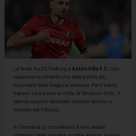
La finale tra SC Freiburg e
Aston Villa F.C.
non
rappresenta soltanto una delle partite più
importanti della stagione europea. Per il calcio
italiano sarà anche la notte di Vincenzo Grifo, il
talento azzurro diventato simbolo tecnico e
mentale del Friburgo.
In Germania lo considerano il vero leader
offensivo della squadra. In Italia, invece, questa