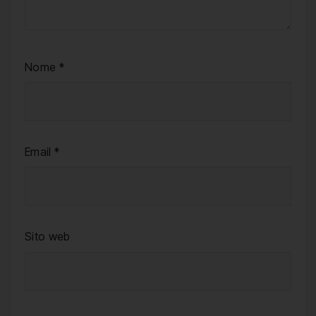
Nome
*
Email
*
Sito web