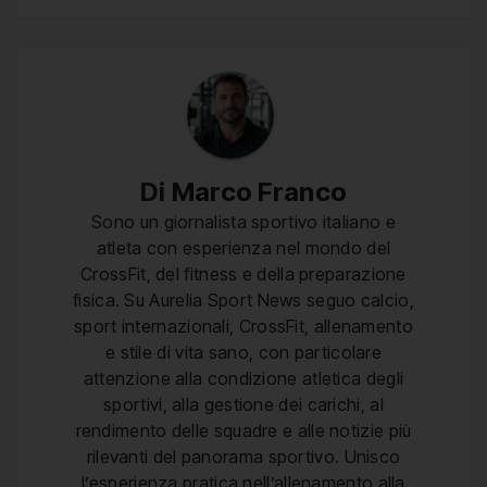
Di
Marco Franco
Sono un giornalista sportivo italiano e
atleta con esperienza nel mondo del
CrossFit, del fitness e della preparazione
fisica. Su Aurelia Sport News seguo calcio,
sport internazionali, CrossFit, allenamento
e stile di vita sano, con particolare
attenzione alla condizione atletica degli
sportivi, alla gestione dei carichi, al
rendimento delle squadre e alle notizie più
rilevanti del panorama sportivo. Unisco
l’esperienza pratica nell’allenamento alla