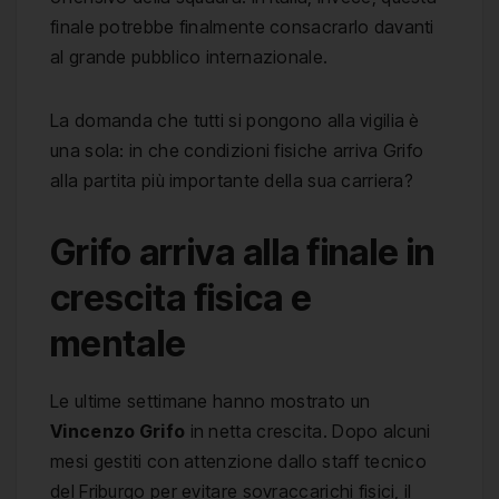
finale potrebbe finalmente consacrarlo davanti
al grande pubblico internazionale.
La domanda che tutti si pongono alla vigilia è
una sola: in che condizioni fisiche arriva Grifo
alla partita più importante della sua carriera?
Grifo arriva alla finale in
crescita fisica e
mentale
Le ultime settimane hanno mostrato un
Vincenzo Grifo
in netta crescita. Dopo alcuni
mesi gestiti con attenzione dallo staff tecnico
del Friburgo per evitare sovraccarichi fisici, il