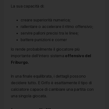
La sua capacità di:
creare superiorità numerica;
rallentare o accelerare il ritmo offensivo;
servire palloni precisi tra le linee;
battere punizioni e corner
lo rende probabilmente il giocatore più
importante dell’intero sistema
offensivo del
Friburgo.
In una finale equilibrata, i dettagli possono
decidere tutto. E Grifo è esattamente il tipo di
calciatore capace di cambiare una partita con
una singola giocata.