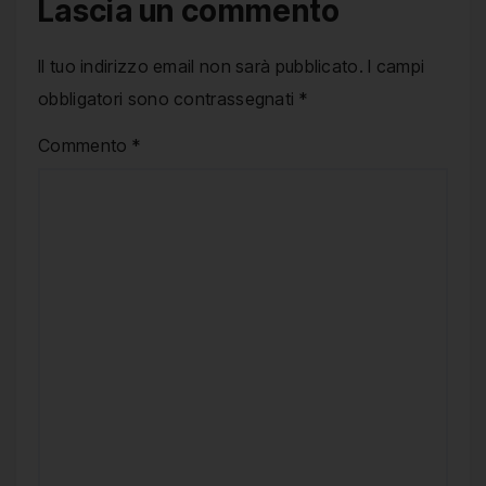
Lascia un commento
Il tuo indirizzo email non sarà pubblicato.
I campi
obbligatori sono contrassegnati
*
Commento
*