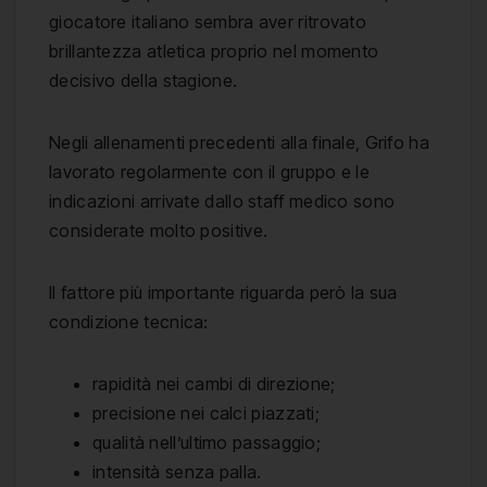
giocatore italiano sembra aver ritrovato
brillantezza atletica proprio nel momento
decisivo della stagione.
Negli allenamenti precedenti alla finale, Grifo ha
lavorato regolarmente con il gruppo e le
indicazioni arrivate dallo staff medico sono
considerate molto positive.
Il fattore più importante riguarda però la sua
condizione tecnica:
rapidità nei cambi di direzione;
precisione nei calci piazzati;
qualità nell’ultimo passaggio;
intensità senza palla.