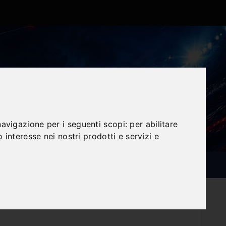
navigazione per i seguenti scopi:
per abilitare
o interesse nei nostri prodotti e servizi e