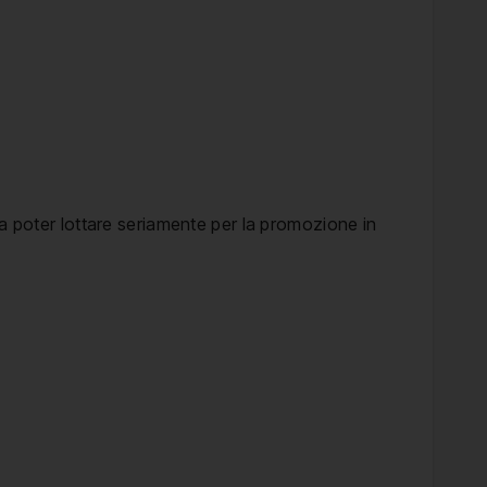
 a poter lottare seriamente per la promozione in