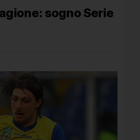
tagione: sogno Serie