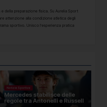
 e della preparazione fisica. Su Aurelia Sport
are attenzione alla condizione atletica degli
anorama sportivo. Unisco l’esperienza pratica
Notizie Sportive
Mercedes stabilisce delle
regole tra Antonelli e Russell