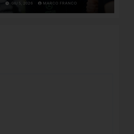
GIU 5, 2026
MARCO FRANCO