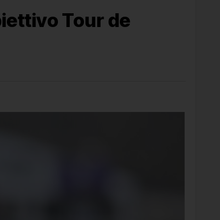
biettivo Tour de