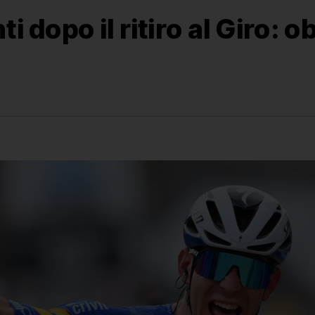
i dopo il ritiro al Giro: o