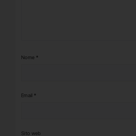
Nome
*
Email
*
Sito web