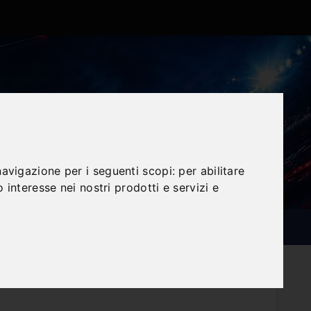
navigazione per i seguenti scopi:
per abilitare
o interesse nei nostri prodotti e servizi e