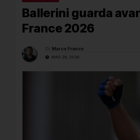
Ballerini guarda avant
France 2026
Di
Marco Franco
MAG 26, 2026