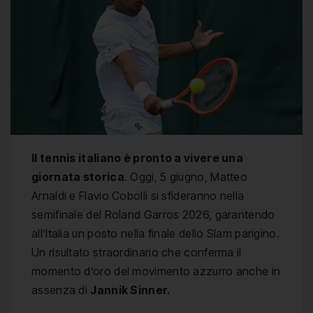
Il tennis italiano è pronto a vivere una
giornata storica
. Oggi, 5 giugno, Matteo
Arnaldi e Flavio Cobolli si sfideranno nella
semifinale del Roland Garros 2026, garantendo
all’Italia un posto nella finale dello Slam parigino.
Un risultato straordinario che conferma il
momento d’oro del movimento azzurro anche in
assenza di
Jannik Sinner.