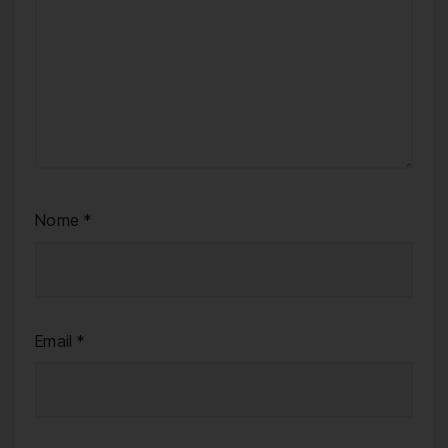
Nome
*
Email
*