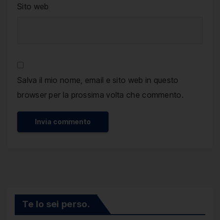
Sito web
Salva il mio nome, email e sito web in questo
browser per la prossima volta che commento.
Te lo sei perso.