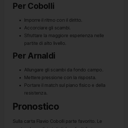
Per Cobolli
Imporre il ritmo con il diritto.
Accorciare gli scambi.
Sfruttare la maggiore esperienza nelle
partite di alto livello.
Per Arnaldi
Allungare gli scambi da fondo campo.
Mettere pressione con la risposta.
Portare il match sul piano fisico e della
resistenza.
Pronostico
Sulla carta Flavio Cobolli parte favorito. Le