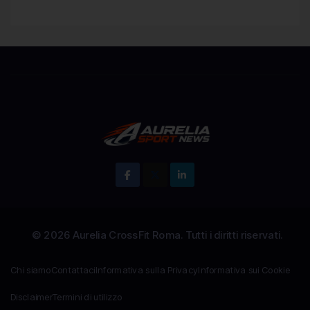
Chi siamo
Contattaci
Informativa sulla Privacy
Informativa sui Cookie
Disclaimer
Termini di utilizzo