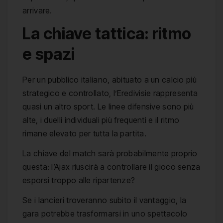
arrivare.
La chiave tattica: ritmo
e spazi
Per un pubblico italiano, abituato a un calcio più
strategico e controllato, l’Eredivisie rappresenta
quasi un altro sport. Le linee difensive sono più
alte, i duelli individuali più frequenti e il ritmo
rimane elevato per tutta la partita.
La chiave del match sarà probabilmente proprio
questa: l’Ajax riuscirà a controllare il gioco senza
esporsi troppo alle ripartenze?
Se i lancieri troveranno subito il vantaggio, la
gara potrebbe trasformarsi in uno spettacolo