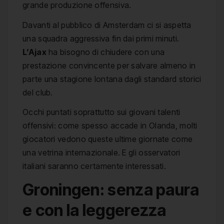
grande produzione offensiva.
Davanti al pubblico di Amsterdam ci si aspetta
una squadra aggressiva fin dai primi minuti.
L’Ajax
ha bisogno di chiudere con una
prestazione convincente per salvare almeno in
parte una stagione lontana dagli standard storici
del club.
Occhi puntati soprattutto sui giovani talenti
offensivi: come spesso accade in Olanda, molti
giocatori vedono queste ultime giornate come
una vetrina internazionale. E gli osservatori
italiani saranno certamente interessati.
Groningen: senza paura
e con la leggerezza