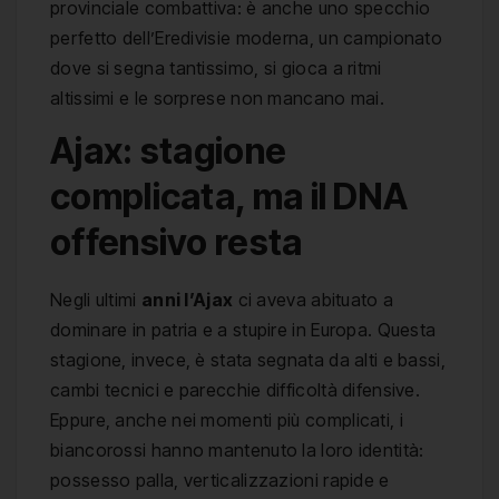
provinciale combattiva: è anche uno specchio
perfetto dell’Eredivisie moderna, un campionato
dove si segna tantissimo, si gioca a ritmi
altissimi e le sorprese non mancano mai.
Ajax: stagione
complicata, ma il DNA
offensivo resta
Negli ultimi
anni l’Ajax
ci aveva abituato a
dominare in patria e a stupire in Europa. Questa
stagione, invece, è stata segnata da alti e bassi,
cambi tecnici e parecchie difficoltà difensive.
Eppure, anche nei momenti più complicati, i
biancorossi hanno mantenuto la loro identità:
possesso palla, verticalizzazioni rapide e