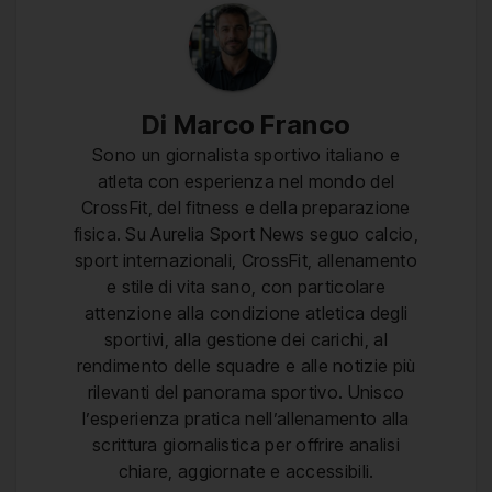
Di
Marco Franco
Sono un giornalista sportivo italiano e
atleta con esperienza nel mondo del
CrossFit, del fitness e della preparazione
fisica. Su Aurelia Sport News seguo calcio,
sport internazionali, CrossFit, allenamento
e stile di vita sano, con particolare
attenzione alla condizione atletica degli
sportivi, alla gestione dei carichi, al
rendimento delle squadre e alle notizie più
rilevanti del panorama sportivo. Unisco
l’esperienza pratica nell’allenamento alla
scrittura giornalistica per offrire analisi
chiare, aggiornate e accessibili.