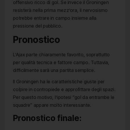
offensivo ricco di gol. Se invece il Groningen
resisterà nella prima mezz’ora, il nervosismo
potrebbe entrare in campo insieme alla
pressione del pubblico.
Pronostico
L’Ajax parte chiaramente favorito, soprattutto
per qualità tecnica e fattore campo. Tuttavia,
difficilmente sarà una partita semplice.
Il Groningen ha le caratteristiche giuste per
colpire in contropiede e approfittare degli spazi.
Per questo motivo, l’ipotesi “gol da entrambe le
squadre” appare molto interessante.
Pronostico finale: