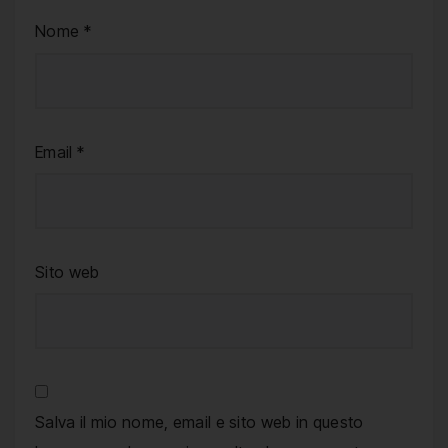
Nome
*
Email
*
Sito web
Salva il mio nome, email e sito web in questo