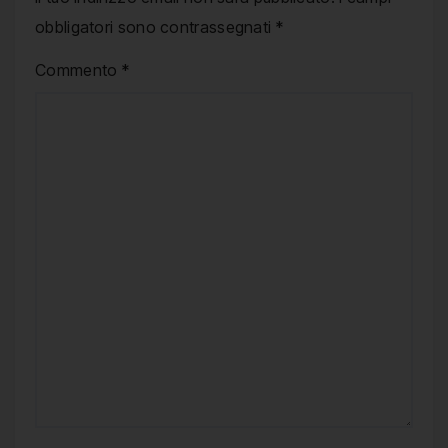
obbligatori sono contrassegnati
*
Commento
*